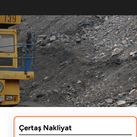
Çertaş Nakliyat