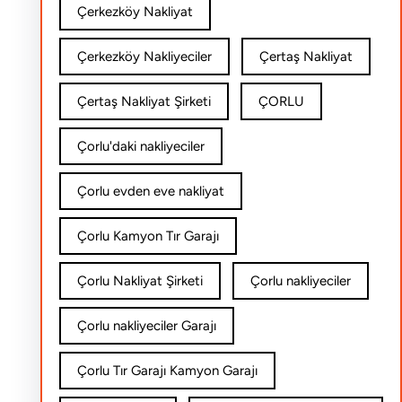
Çerkezköy Nakliyat
Çerkezköy Nakliyeciler
Çertaş Nakliyat
Çertaş Nakliyat Şirketi
ÇORLU
Çorlu'daki nakliyeciler
Çorlu evden eve nakliyat
Çorlu Kamyon Tır Garajı
Çorlu Nakliyat Şirketi
Çorlu nakliyeciler
Çorlu nakliyeciler Garajı
Çorlu Tır Garajı Kamyon Garajı