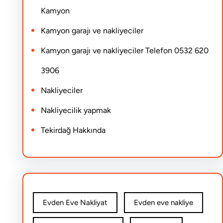
Kamyon
Kamyon garajı ve nakliyeciler
Kamyon garajı ve nakliyeciler Telefon 0532 620
3906
Nakliyeciler
Nakliyecilik yapmak
Tekirdağ Hakkında
Evden Eve Nakliyat
Evden eve nakliye