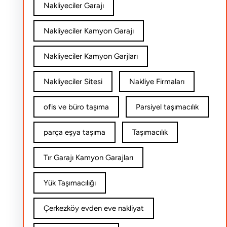
Nakliyeciler Garajı
Nakliyeciler Kamyon Garajı
Nakliyeciler Kamyon Garjları
Nakliyeciler Sitesi
Nakliye Firmaları
ofis ve büro taşıma
Parsiyel taşımacılık
parça eşya taşıma
Taşımacılık
Tır Garajı Kamyon Garajları
Yük Taşımacılığı
Çerkezköy evden eve nakliyat