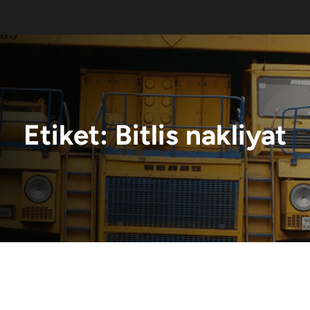
Etiket:
Bitlis nakliyat