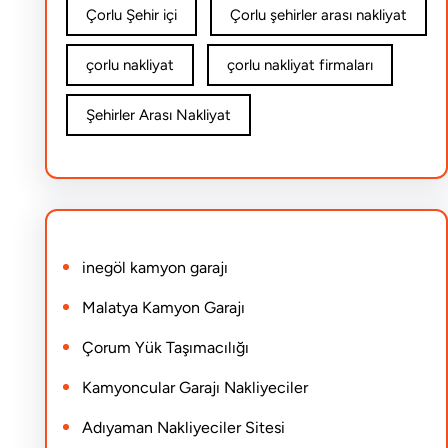
Çorlu Şehir içi
Çorlu şehirler arası nakliyat
çorlu nakliyat
çorlu nakliyat firmaları
Şehirler Arası Nakliyat
inegöl kamyon garajı
Malatya Kamyon Garajı
Çorum Yük Taşımacılığı
Kamyoncular Garajı Nakliyeciler
Adıyaman Nakliyeciler Sitesi