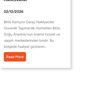
02/12/2026
Bitlis Kamyon Garajı Nakliyeciler:
Güvenilir Taşımacılık Hizmetleri Bitlis,
Doğu Anadolu’nun önemli ticaret ve
ulaşım merkezlerinden biridir. Bu
bölgede faaliyet gösteren…
Read More