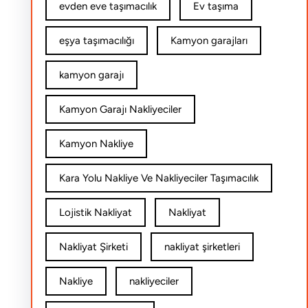
evden eve taşımacılık
Ev taşıma
eşya taşımacılığı
Kamyon garajları
kamyon garajı
Kamyon Garajı Nakliyeciler
Kamyon Nakliye
Kara Yolu Nakliye Ve Nakliyeciler Taşımacılık
Lojistik Nakliyat
Nakliyat
Nakliyat Şirketi
nakliyat şirketleri
Nakliye
nakliyeciler