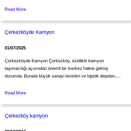
Read More
Çerkezköyde Kamyon
01/07/2025
Çerkezköyde Kamyon Çerkezköy, özellikle kamyon
taşımacılığı açısından önemli bir merkez haline gelmiş
durumda. Burada büyük sanayi tesisleri ve lojistik depoları,…
Read More
Çerkezköy kamyon