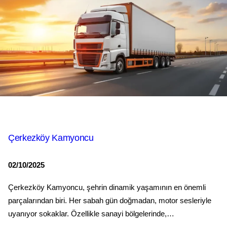
Çerkezköy Kamyoncu
02/10/2025
Çerkezköy Kamyoncu, şehrin dinamik yaşamının en önemli
parçalarından biri. Her sabah gün doğmadan, motor sesleriyle
uyanıyor sokaklar. Özellikle sanayi bölgelerinde,…