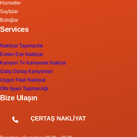
Hizmetler
Sayfalar
Buloğlar
Services
Nakliyat Taşımacılık
Evden Eve Nakliyat
Kamyon Tır Kamyonet Nakliye
Gidiş Dönüş Kamyonları
Uygun Fitalı Nakliyat
Ofis İşyeri Taşımacılığı
Bize Ulaşın
ÇERTAŞ NAKLİYAT