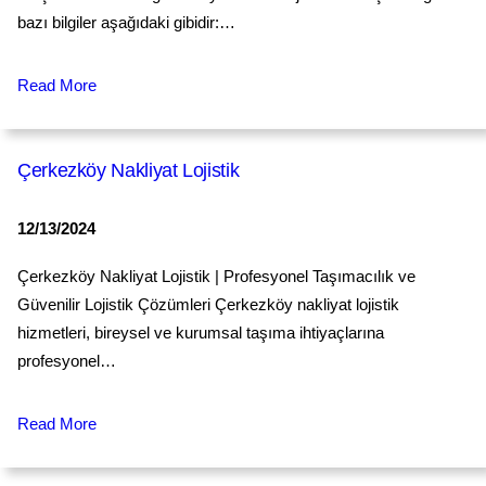
bazı bilgiler aşağıdaki gibidir:…
Read More
Çerkezköy Nakliyat Lojistik
12/13/2024
Çerkezköy Nakliyat Lojistik | Profesyonel Taşımacılık ve
Güvenilir Lojistik Çözümleri Çerkezköy nakliyat lojistik
hizmetleri, bireysel ve kurumsal taşıma ihtiyaçlarına
profesyonel…
Read More