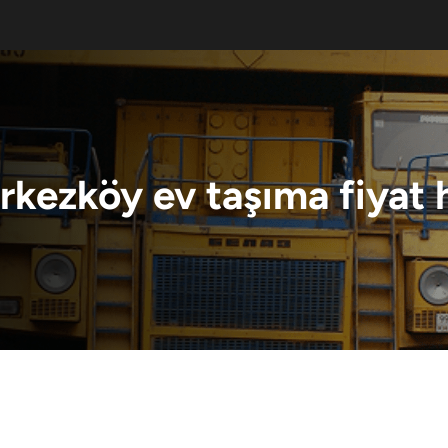
rkezköy ev taşıma fiyat