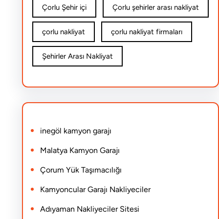
Çorlu Şehir içi
Çorlu şehirler arası nakliyat
çorlu nakliyat
çorlu nakliyat firmaları
Şehirler Arası Nakliyat
inegöl kamyon garajı
Malatya Kamyon Garajı
Çorum Yük Taşımacılığı
Kamyoncular Garajı Nakliyeciler
Adıyaman Nakliyeciler Sitesi