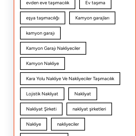
evden eve taşımacılık
Ev taşıma
eşya taşımacılığı
Kamyon garajları
kamyon garajı
Kamyon Garajı Nakliyeciler
Kamyon Nakliye
Kara Yolu Nakliye Ve Nakliyeciler Taşımacılık
Lojistik Nakliyat
Nakliyat
Nakliyat Şirketi
nakliyat şirketleri
Nakliye
nakliyeciler