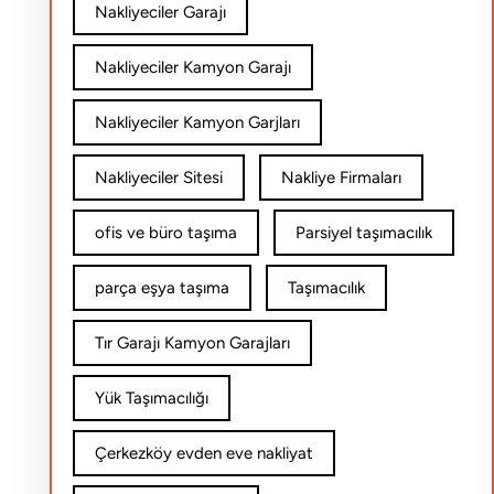
Nakliyeciler Garajı
Nakliyeciler Kamyon Garajı
Nakliyeciler Kamyon Garjları
Nakliyeciler Sitesi
Nakliye Firmaları
ofis ve büro taşıma
Parsiyel taşımacılık
parça eşya taşıma
Taşımacılık
Tır Garajı Kamyon Garajları
Yük Taşımacılığı
Çerkezköy evden eve nakliyat