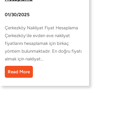
01/30/2025
Çerkezköy Nakliyat Fiyat Hesaplama
Çerkezköy’de evden eve nakliyat
fiyatlarını hesaplamak için birkaç
yöntem bulunmaktadır. En doğru fiyatı
almak için nakliyat…
Read More