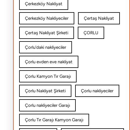
Çerkezköy Nakliyat
Çerkezköy Nakliyeciler
Çertaş Nakliyat
Çertaş Nakliyat Şirketi
ÇORLU
Çorlu'daki nakliyeciler
Çorlu evden eve nakliyat
Çorlu Kamyon Tır Garajı
Çorlu Nakliyat Şirketi
Çorlu nakliyeciler
Çorlu nakliyeciler Garajı
Çorlu Tır Garajı Kamyon Garajı