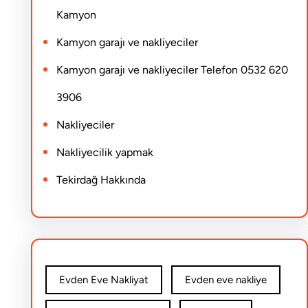
Kamyon
Kamyon garajı ve nakliyeciler
Kamyon garajı ve nakliyeciler Telefon 0532 620
3906
Nakliyeciler
Nakliyecilik yapmak
Tekirdağ Hakkında
Evden Eve Nakliyat
Evden eve nakliye