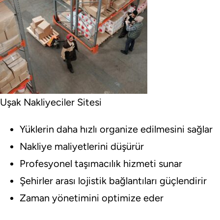
Uşak Nakliyeciler Sitesi
Yüklerin daha hızlı organize edilmesini sağlar
Nakliye maliyetlerini düşürür
Profesyonel taşımacılık hizmeti sunar
Şehirler arası lojistik bağlantıları güçlendirir
Zaman yönetimini optimize eder