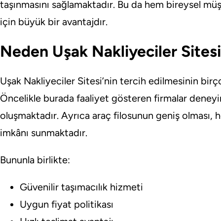
taşınmasını sağlamaktadır. Bu da hem bireysel müş
için büyük bir avantajdır.
Neden Uşak Nakliyeciler Sitesi
Uşak Nakliyeciler Sitesi’nin tercih edilmesinin bir
Öncelikle burada faaliyet gösteren firmalar deney
oluşmaktadır. Ayrıca araç filosunun geniş olması, h
imkânı sunmaktadır.
Bununla birlikte:
Güvenilir taşımacılık hizmeti
Uygun fiyat politikası