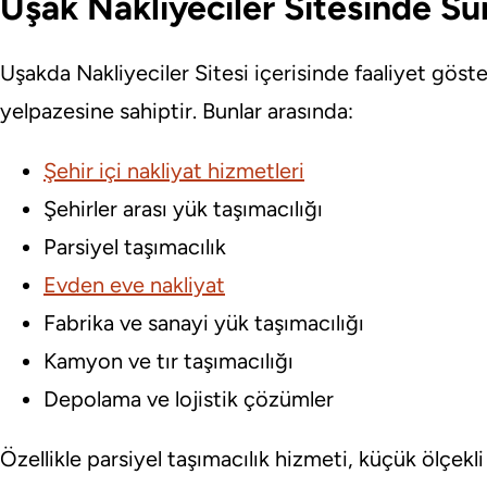
Uşak Nakliyeciler Sitesinde S
Uşakda Nakliyeciler Sitesi içerisinde faaliyet göst
yelpazesine sahiptir. Bunlar arasında:
Şehir içi nakliyat hizmetleri
Şehirler arası yük taşımacılığı
Parsiyel taşımacılık
Evden eve nakliyat
Fabrika ve sanayi yük taşımacılığı
Kamyon ve tır taşımacılığı
Depolama ve lojistik çözümler
Özellikle parsiyel taşımacılık hizmeti, küçük ölçek