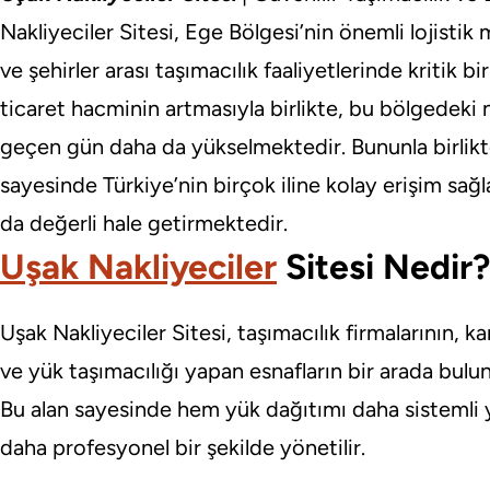
Nakliyeciler Sitesi, Ege Bölgesi’nin önemli lojistik 
ve şehirler arası taşımacılık faaliyetlerinde kritik bi
ticaret hacminin artmasıyla birlikte, bu bölgedeki 
geçen gün daha da yükselmektedir. Bununla birlikt
sayesinde Türkiye’nin birçok iline kolay erişim sağl
da değerli hale getirmektedir.
Uşak Nakliyeciler
Sitesi Nedir?
Uşak Nakliyeciler Sitesi, taşımacılık firmalarının, k
ve yük taşımacılığı yapan esnafların bir arada bulu
Bu alan sayesinde hem yük dağıtımı daha sistemli y
daha profesyonel bir şekilde yönetilir.