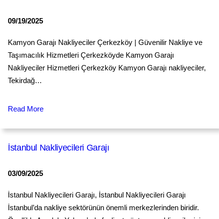
09/19/2025
Kamyon Garajı Nakliyeciler Çerkezköy | Güvenilir Nakliye ve
Taşımacılık Hizmetleri Çerkezköyde Kamyon Garajı
Nakliyeciler Hizmetleri Çerkezköy Kamyon Garajı nakliyeciler,
Tekirdağ…
Read More
İstanbul Nakliyecileri Garajı
03/09/2025
İstanbul Nakliyecileri Garajı, İstanbul Nakliyecileri Garajı
İstanbul’da nakliye sektörünün önemli merkezlerinden biridir.