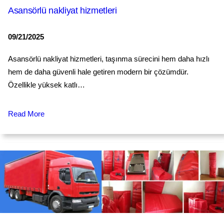
Asansörlü nakliyat hizmetleri
09/21/2025
Asansörlü nakliyat hizmetleri, taşınma sürecini hem daha hızlı
hem de daha güvenli hale getiren modern bir çözümdür.
Özellikle yüksek katlı…
Read More