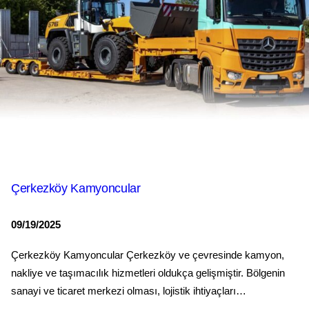
Çerkezköy Kamyoncular
09/19/2025
Çerkezköy Kamyoncular Çerkezköy ve çevresinde kamyon,
nakliye ve taşımacılık hizmetleri oldukça gelişmiştir. Bölgenin
sanayi ve ticaret merkezi olması, lojistik ihtiyaçları…