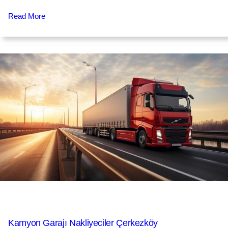
Read More
Kamyon Garajı Nakliyeciler Çerkezköy