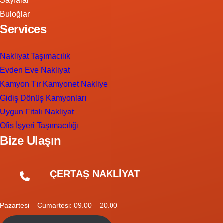
Sayfalar
Buloğlar
Services
Nakliyat Taşımacılık
Evden Eve Nakliyat
Kamyon Tır Kamyonet Nakliye
Gidiş Dönüş Kamyonları
Uygun Fitalı Nakliyat
Ofis İşyeri Taşımacılığı
Bize Ulaşın
ÇERTAŞ NAKLİYAT
Pazartesi – Cumartesi: 09.00 – 20.00