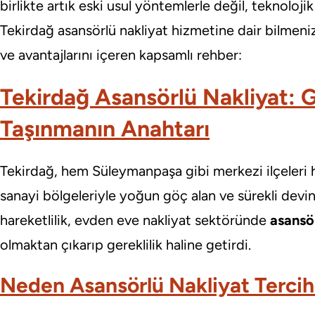
birlikte artık eski usul yöntemlerle değil, teknoloji
Tekirdağ asansörlü nakliyat hizmetine dair bilmeniz
ve avantajlarını içeren kapsamlı rehber:
Tekirdağ Asansörlü Nakliyat: G
Taşınmanın Anahtarı
Tekirdağ, hem Süleymanpaşa gibi merkezi ilçeleri
sanayi bölgeleriyle yoğun göç alan ve sürekli devin
hareketlilik, evden eve nakliyat sektöründe
asansör
olmaktan çıkarıp gereklilik haline getirdi.
Neden Asansörlü Nakliyat Tercih