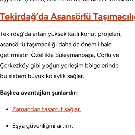
Tekirdağ’da Asansörlü Taşımacılı
Tekirdağ’da artan yüksek katlı konut projeleri,
asansörlü taşımacılığı daha da önemli hale
getirmiştir. Özellikle Süleymanpaşa, Çorlu ve
Çerkezköy gibi yoğun yerleşim bölgelerinde
bu sistem büyük kolaylık sağlar.
Başlıca avantajları şunlardır:
Zamandan tasarruf sağlar.
Eşya güvenliğini artırır.