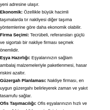
yeni adresine ulaşır.
Ekonomik:
Özellikle büyük hacimli
taşımalarda tır nakliyesi diğer taşıma
yöntemlerine göre daha ekonomik olabilir.
Firma Seçimi:
Tecrübeli, referansları güçlü
ve sigortalı bir nakliye firması seçmek
önemlidir.
Eşya Hazırlığı:
Eşyalarınızın sağlam
ambalaj malzemeleriyle paketlenmesi, hasar
riskini azaltır.
Güzergah Planlaması:
Nakliye firması, en
uygun güzergahı belirleyerek zaman ve yakıt
tasarrufu sağlar.
Ofis Taşımacılığı:
Ofis eşyalarınızın hızlı ve