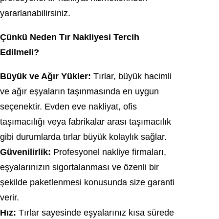
yararlanabilirsiniz.
Çünkü Neden Tır Nakliyesi Tercih
Edilmeli?
Büyük ve Ağır Yükler:
Tırlar, büyük hacimli
ve ağır eşyaların taşınmasında en uygun
seçenektir. Evden eve nakliyat, ofis
taşımacılığı veya fabrikalar arası taşımacılık
gibi durumlarda tırlar büyük kolaylık sağlar.
Güvenilirlik:
Profesyonel nakliye firmaları,
eşyalarınızın sigortalanması ve özenli bir
şekilde paketlenmesi konusunda size garanti
verir.
Hız:
Tırlar sayesinde eşyalarınız kısa sürede