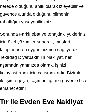
nerede olduğunu anlık olarak izleyebilir ve
güvence altında olduğunu bilmenin
rahatlığını yaşayabilirsiniz.
Sonunda Farklı ebat ve tonajdaki yükleriniz
için özel çözümler sunarak, müşteri
taleplerine en uygun hizmeti sağlıyoruz.
Tekirdağ Diyarbakır Tır Nakliyat, her
aşamada yanınızda olarak, işinizi
kolaylaştırmak için çalışmaktadır. Bizimle
iletişime geçin, taşımacılığınızı güvenle bize
emanet edin!
Tır ile Evden Eve Nakliyat