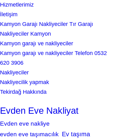
Hizmetlerimiz
İletişim
Kamyon Garajı Nakliyeciler Tır Garajı
Nakliyeciler Kamyon
Kamyon garajı ve nakliyeciler
Kamyon garajı ve nakliyeciler Telefon 0532
620 3906
Nakliyeciler
Nakliyecilik yapmak
Tekirdağ Hakkında
Evden Eve Nakliyat
Evden eve nakliye
Ev taşıma
evden eve taşımacılık