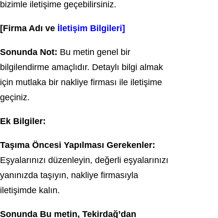
bizimle iletişime geçebilirsiniz.
[Firma Adı ve
İletişim Bilgileri]
Sonunda Not:
Bu metin genel bir
bilgilendirme amaçlıdır. Detaylı bilgi almak
için mutlaka bir nakliye firması ile iletişime
geçiniz.
Ek Bilgiler:
Taşıma Öncesi Yapılması Gerekenler:
Eşyalarınızı düzenleyin, değerli eşyalarınızı
yanınızda taşıyın, nakliye firmasıyla
iletişimde kalın.
Sonunda Bu metin, Tekirdağ’dan