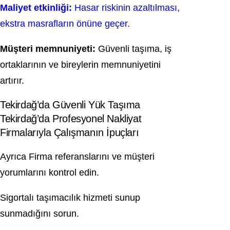
Maliyet etkinliği:
Hasar riskinin azaltılması,
ekstra masrafların önüne geçer.
Müşteri memnuniyeti:
Güvenli taşıma, iş
ortaklarının ve bireylerin memnuniyetini
artırır.
Tekirdağ’da Güvenli Yük Taşıma
Tekirdağ’da Profesyonel Nakliyat
Firmalarıyla Çalışmanın İpuçları
Ayrıca Firma referanslarını ve müşteri
yorumlarını kontrol edin.
Sigortalı taşımacılık hizmeti sunup
sunmadığını sorun.