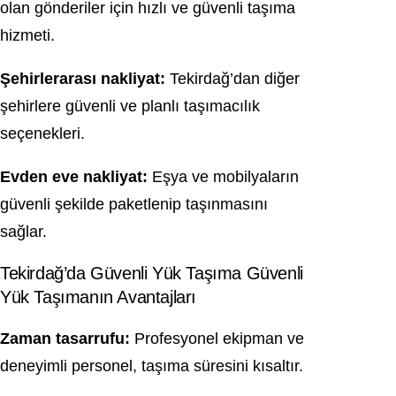
olan gönderiler için hızlı ve güvenli taşıma
hizmeti.
Şehirlerarası nakliyat:
Tekirdağ’dan diğer
şehirlere güvenli ve planlı taşımacılık
seçenekleri.
Evden eve nakliyat:
Eşya ve mobilyaların
güvenli şekilde paketlenip taşınmasını
sağlar.
Tekirdağ’da Güvenli Yük Taşıma Güvenli
Yük Taşımanın Avantajları
Zaman tasarrufu:
Profesyonel ekipman ve
deneyimli personel, taşıma süresini kısaltır.