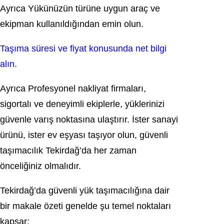
Ayrıca Yükünüzün türüne uygun araç ve
ekipman kullanıldığından emin olun.
Taşıma süresi ve fiyat konusunda net bilgi
alın.
Ayrıca Profesyonel nakliyat firmaları,
sigortalı ve deneyimli ekiplerle, yüklerinizi
güvenle varış noktasına ulaştırır. İster sanayi
ürünü, ister ev eşyası taşıyor olun, güvenli
taşımacılık Tekirdağ’da her zaman
önceliğiniz olmalıdır.
Tekirdağ’da güvenli yük taşımacılığına dair
bir makale özeti genelde şu temel noktaları
kapsar: