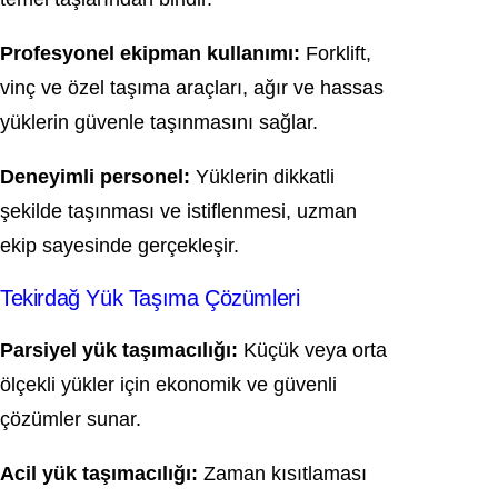
Profesyonel ekipman kullanımı:
Forklift,
vinç ve özel taşıma araçları, ağır ve hassas
yüklerin güvenle taşınmasını sağlar.
Deneyimli personel:
Yüklerin dikkatli
şekilde taşınması ve istiflenmesi, uzman
ekip sayesinde gerçekleşir.
Tekirdağ Yük Taşıma Çözümleri
Parsiyel yük taşımacılığı:
Küçük veya orta
ölçekli yükler için ekonomik ve güvenli
çözümler sunar.
Acil yük taşımacılığı:
Zaman kısıtlaması