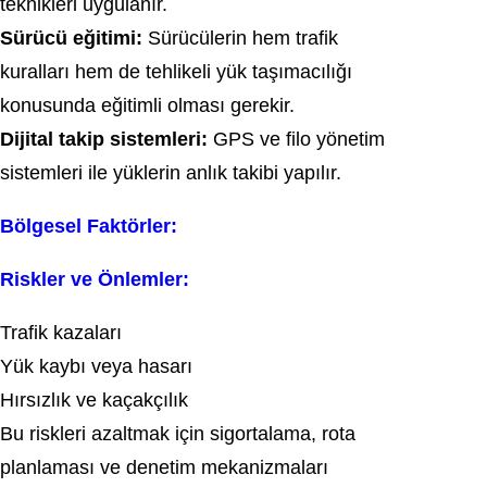
teknikleri uygulanır.
Sürücü eğitimi:
Sürücülerin hem trafik
kuralları hem de tehlikeli yük taşımacılığı
konusunda eğitimli olması gerekir.
Dijital takip sistemleri:
GPS ve filo yönetim
sistemleri ile yüklerin anlık takibi yapılır.
Bölgesel Faktörler:
Riskler ve Önlemler:
Trafik kazaları
Yük kaybı veya hasarı
Hırsızlık ve kaçakçılık
Bu riskleri azaltmak için sigortalama, rota
planlaması ve denetim mekanizmaları