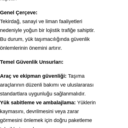
Genel Çerçeve:
Tekirdağ
, sanayi ve liman faaliyetleri
nedeniyle yoğun bir lojistik trafiğe sahiptir.
Bu durum, yük taşımacılığında güvenlik
önlemlerinin önemini artırır.
Temel Güvenlik Unsurları:
Araç ve ekipman güvenliği:
Taşıma
araçlarının düzenli bakımı ve uluslararası
standartlara uygunluğu sağlanmalıdır.
Yük sabitleme ve ambalajlama:
Yüklerin
kaymasını, devrilmesini veya zarar
görmesini önlemek için doğru paketleme