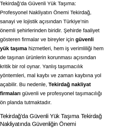
Tekirdağ’da Güvenli Yük Taşıma:
Profesyonel Nakliyatın Önemi Tekirdağ,
sanayi ve lojistik açısından Türkiye’nin
önemli şehirlerinden biridir. Şehirde faaliyet
gösteren firmalar ve bireyler için
güvenli
yük taşıma
hizmetleri, hem iş verimliliği hem
de taşınan ürünlerin korunması açısından
kritik bir rol oynar. Yanlış taşımacılık
yöntemleri, mal kaybı ve zaman kaybına yol
açabilir. Bu nedenle,
Tekirdağ nakliyat
firmaları
güvenli ve profesyonel taşımacılığı
ön planda tutmaktadır.
Tekirdağ’da Güvenli Yük Taşıma Tekirdağ
Nakliyatında Güvenliğin Önemi