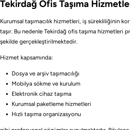
Tekirdağ Ofis Taşıma Hizmetle
Kurumsal taşımacılık hizmetleri, iş sürekliliğinin
taşır. Bu nedenle Tekirdağ ofis taşıma hizmetleri pr
şekilde gerçekleştirilmektedir.
Hizmet kapsamında:
Dosya ve arşiv taşımacılığı
Mobilya sökme ve kurulum
Elektronik cihaz taşıma
Kurumsal paketleme hizmetleri
Hızlı taşıma organizasyonu