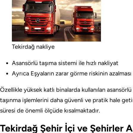
Tekirdağ nakliye
Asansörlü taşıma sistemi ile hızlı nakliyat
Ayrıca Eşyaların zarar görme riskinin azalması
Özellikle yüksek katlı binalarda kullanılan asansörlü
taşınma işlemlerini daha güvenli ve pratik hale get
süresi de önemli ölçüde kısalmaktadır.
Tekirdağ Şehir İçi ve Şehirler 