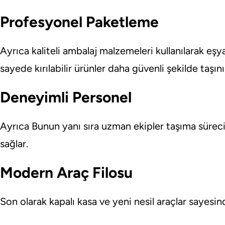
Profesyonel Paketleme
Ayrıca kaliteli ambalaj malzemeleri kullanılarak eşy
sayede kırılabilir ürünler daha güvenli şekilde taşını
Deneyimli Personel
Ayrıca Bunun yanı sıra uzman ekipler taşıma sürecin
sağlar.
Modern Araç Filosu
Son olarak kapalı kasa ve yeni nesil araçlar sayes