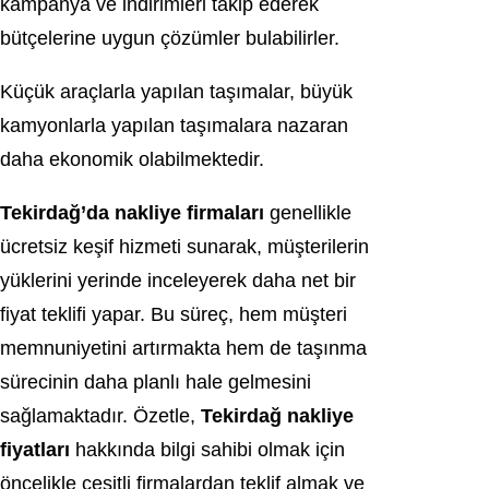
kampanya ve indirimleri takip ederek
bütçelerine uygun çözümler bulabilirler.
Küçük araçlarla yapılan taşımalar, büyük
kamyonlarla yapılan taşımalara nazaran
daha ekonomik olabilmektedir.
Tekirdağ’da nakliye firmaları
genellikle
ücretsiz keşif hizmeti sunarak, müşterilerin
yüklerini yerinde inceleyerek daha net bir
fiyat teklifi yapar. Bu süreç, hem müşteri
memnuniyetini artırmakta hem de taşınma
sürecinin daha planlı hale gelmesini
sağlamaktadır. Özetle,
Tekirdağ nakliye
fiyatları
hakkında bilgi sahibi olmak için
öncelikle çeşitli firmalardan teklif almak ve