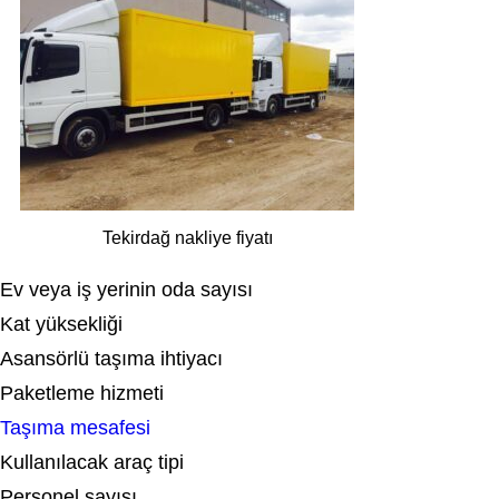
Tekirdağ nakliye fiyatı
Ev veya iş yerinin oda sayısı
Kat yüksekliği
Asansörlü taşıma ihtiyacı
Paketleme hizmeti
Taşıma mesafesi
Kullanılacak araç tipi
Personel sayısı