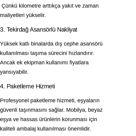
Çünkü kilometre arttıkça yakıt ve zaman
maliyetleri yükselir.
3. Tekirdağ Asansörlü Nakliyat
Yüksek katlı binalarda dış cephe asansörü
kullanılması taşıma sürecini hızlandırır.
Ancak ek ekipman kullanımı fiyatlara
yansıyabilir.
4. Paketleme Hizmeti
Profesyonel paketleme hizmeti, eşyaların
güvenli taşınmasını sağlar. Mobilya, beyaz
eşya ve hassas ürünlerin korunması için
kaliteli ambalaj kullanılması önemlidir.