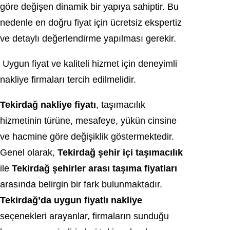
göre değişen dinamik bir yapıya sahiptir. Bu
nedenle en doğru fiyat için ücretsiz ekspertiz
ve detaylı değerlendirme yapılması gerekir.
Uygun fiyat ve kaliteli hizmet için deneyimli
nakliye firmaları tercih edilmelidir.
Tekirdağ nakliye fiyatı
, taşımacılık
hizmetinin türüne, mesafeye, yükün cinsine
ve hacmine göre değişiklik göstermektedir.
Genel olarak,
Tekirdağ şehir içi taşımacılık
ile
Tekirdağ şehirler arası taşıma fiyatları
arasında belirgin bir fark bulunmaktadır.
Tekirdağ’da uygun fiyatlı nakliye
seçenekleri arayanlar, firmaların sunduğu