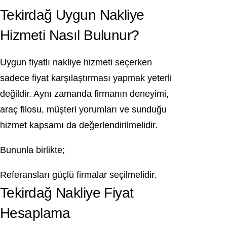
Tekirdağ Uygun Nakliye
Hizmeti Nasıl Bulunur?
Uygun fiyatlı nakliye hizmeti seçerken
sadece fiyat karşılaştırması yapmak yeterli
değildir. Aynı zamanda firmanın deneyimi,
araç filosu, müşteri yorumları ve sunduğu
hizmet kapsamı da değerlendirilmelidir.
Bununla birlikte;
Referansları güçlü firmalar seçilmelidir.
Tekirdağ Nakliye Fiyat
Hesaplama