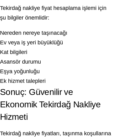
Tekirdağ nakliye fiyat hesaplama işlemi için
şu bilgiler önemlidir:
Nereden nereye taşınacağı
Ev veya iş yeri büyüklüğü
Kat bilgileri
Asansör durumu
Eşya yoğunluğu
Ek hizmet talepleri
Sonuç: Güvenilir ve
Ekonomik Tekirdağ Nakliye
Hizmeti
Tekirdağ nakliye fiyatları, taşınma koşullarına