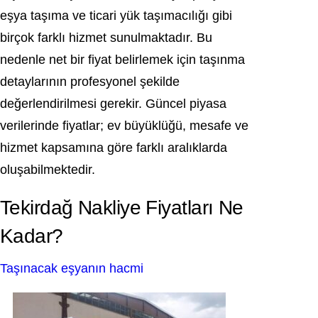
eşya taşıma ve ticari yük taşımacılığı gibi
birçok farklı hizmet sunulmaktadır. Bu
nedenle net bir fiyat belirlemek için taşınma
detaylarının profesyonel şekilde
değerlendirilmesi gerekir. Güncel piyasa
verilerinde fiyatlar; ev büyüklüğü, mesafe ve
hizmet kapsamına göre farklı aralıklarda
oluşabilmektedir.
Tekirdağ Nakliye Fiyatları Ne
Kadar?
Taşınacak eşyanın hacmi