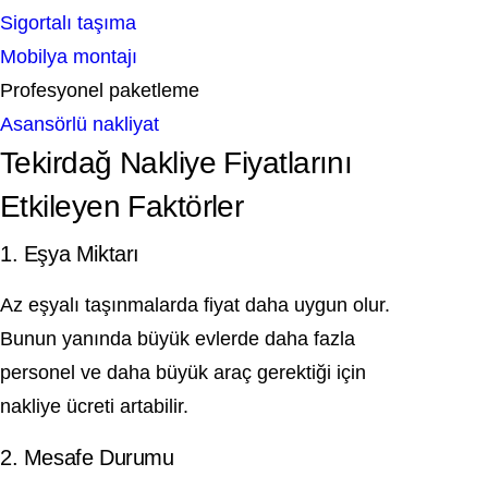
Sigortalı taşıma
Mobilya montajı
Profesyonel paketleme
Asansörlü nakliyat
Tekirdağ Nakliye Fiyatlarını
Etkileyen Faktörler
1. Eşya Miktarı
Az eşyalı taşınmalarda fiyat daha uygun olur.
Bunun yanında büyük evlerde daha fazla
personel ve daha büyük araç gerektiği için
nakliye ücreti artabilir.
2. Mesafe Durumu