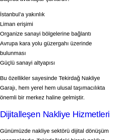
İstanbul’a yakınlık
Liman erişimi
Organize sanayi bölgelerine bağlantı
Avrupa kara yolu güzergahı üzerinde
bulunması
Güçlü sanayi altyapısı
Bu özellikler sayesinde Tekirdağ Nakliye
Garajı, hem yerel hem ulusal taşımacılıkta
önemli bir merkez haline gelmiştir.
Dijitalleşen Nakliye Hizmetleri
Günümüzde nakliye sektörü dijital dönüşüm