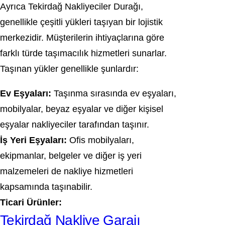
Ayrıca Tekirdağ Nakliyeciler Durağı,
genellikle çeşitli yükleri taşıyan bir lojistik
merkezidir. Müşterilerin ihtiyaçlarına göre
farklı türde taşımacılık hizmetleri sunarlar.
Taşınan yükler genellikle şunlardır:
Ev Eşyaları:
Taşınma sırasında ev eşyaları,
mobilyalar, beyaz eşyalar ve diğer kişisel
eşyalar nakliyeciler tarafından taşınır.
İş Yeri Eşyaları:
Ofis mobilyaları,
ekipmanlar, belgeler ve diğer iş yeri
malzemeleri de nakliye hizmetleri
kapsamında taşınabilir.
Ticari Ürünler:
Tekirdağ Nakliye Garajı