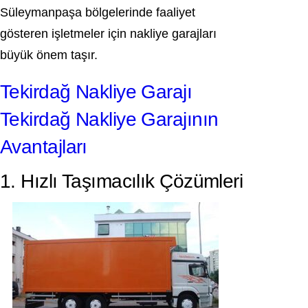
Süleymanpaşa bölgelerinde faaliyet
gösteren işletmeler için nakliye garajları
büyük önem taşır.
Tekirdağ Nakliye Garajı
Tekirdağ Nakliye Garajının
Avantajları
1. Hızlı Taşımacılık Çözümleri