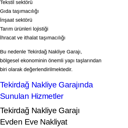
Tekstil sektörü
Gıda taşımacılığı
İnşaat sektörü
Tarım ürünleri lojistiği
İhracat ve ithalat taşımacılığı
Bu nedenle Tekirdağ Nakliye Garajı,
bölgesel ekonominin önemli yapı taşlarından
biri olarak değerlendirilmektedir.
Tekirdağ Nakliye Garajında
Sunulan Hizmetler
Tekirdağ Nakliye Garajı
Evden Eve Nakliyat