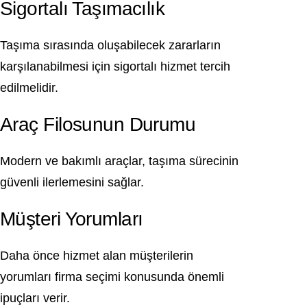
Sigortalı Taşımacılık
Taşıma sırasında oluşabilecek zararların
karşılanabilmesi için sigortalı hizmet tercih
edilmelidir.
Araç Filosunun Durumu
Modern ve bakımlı araçlar, taşıma sürecinin
güvenli ilerlemesini sağlar.
Müşteri Yorumları
Daha önce hizmet alan müşterilerin
yorumları firma seçimi konusunda önemli
ipuçları verir.