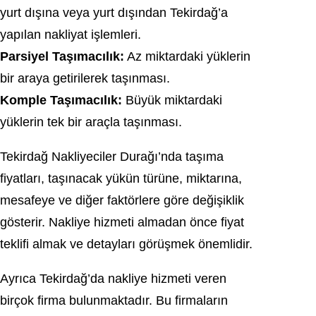
yurt dışına veya yurt dışından Tekirdağ’a
yapılan nakliyat işlemleri.
Parsiyel Taşımacılık:
Az miktardaki yüklerin
bir araya getirilerek taşınması.
Komple Taşımacılık:
Büyük miktardaki
yüklerin tek bir araçla taşınması.
Tekirdağ Nakliyeciler Durağı’nda taşıma
fiyatları, taşınacak yükün türüne, miktarına,
mesafeye ve diğer faktörlere göre değişiklik
gösterir. Nakliye hizmeti almadan önce fiyat
teklifi almak ve detayları görüşmek önemlidir.
Ayrıca Tekirdağ’da nakliye hizmeti veren
birçok firma bulunmaktadır. Bu firmaların