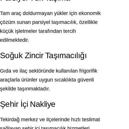
Tam araç doldurmayan yükler için ekonomik
çözüm sunan parsiyel taşımacılık, özellikle
küçük işletmeler tarafından tercih
edilmektedir.
Soğuk Zincir Taşımacılığı
Gıda ve ilaç sektöründe kullanılan frigorifik
araçlarla ürünler uygun sıcaklıkta güvenli
şekilde taşınmaktadır.
Şehir İçi Nakliye
Tekirdağ merkez ve ilçelerinde hızlı teslimat
sağlayan şehir içi taşımacılık hizmetleri