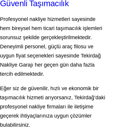
Güvenli Taşımacılık
Profesyonel nakliye hizmetleri sayesinde
hem bireysel hem ticari taşımacılık işlemleri
sorunsuz şekilde gerçekleştirilmektedir.
Deneyimli personel, güçlü araç filosu ve
uygun fiyat seçenekleri sayesinde Tekirdağ
Nakliye Garajı her geçen gün daha fazla
tercih edilmektedir.
Eğer siz de güvenilir, hızlı ve ekonomik bir
taşımacılık hizmeti arıyorsanız, Tekirdağ’daki
profesyonel nakliye firmaları ile iletişime
geçerek ihtiyaçlarınıza uygun çözümler
bulabilirsiniz.