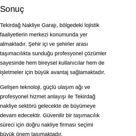
Sonuç
Tekirdağ
Nakliye Garajı, bölgedeki lojistik
faaliyetlerin merkezi konumunda yer
almaktadır. Şehir içi ve şehirler arası
taşımacılıkta sunduğu profesyonel çözümler
sayesinde hem bireysel kullanıcılar hem de
işletmeler için büyük avantaj sağlamaktadır.
Gelişen teknoloji, güçlü ulaşım ağı ve
profesyonel hizmet anlayışı ile Tekirdağ
nakliye sektörü gelecekte de büyümeye
devam edecektir. Güvenilir bir taşımacılık
süreci için doğru nakliye firması seçimi
büyük önem taşımaktadır.