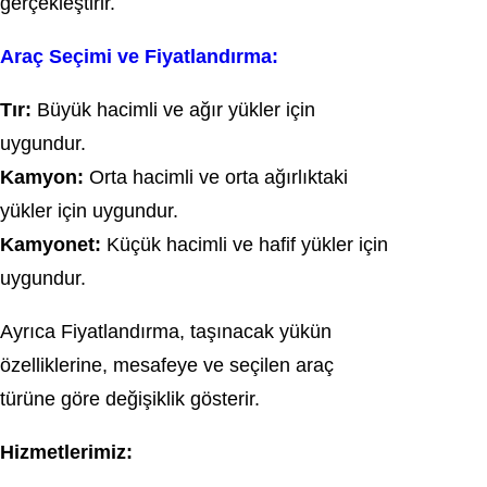
gerçekleştirir.
Araç Seçimi ve Fiyatlandırma:
Tır:
Büyük hacimli ve ağır yükler için
uygundur.
Kamyon:
Orta hacimli ve orta ağırlıktaki
yükler için uygundur.
Kamyonet:
Küçük hacimli ve hafif yükler için
uygundur.
Ayrıca Fiyatlandırma, taşınacak yükün
özelliklerine, mesafeye ve seçilen araç
türüne göre değişiklik gösterir.
Hizmetlerimiz: