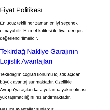
Fiyat Politikası
En ucuz teklif her zaman en iyi seçenek
olmayabilir. Hizmet kalitesi ile fiyat dengesi
değerlendirilmelidir.
Tekirdağ Nakliye Garajının
Lojistik Avantajları
Tekirdağ’ın coğrafi konumu lojistik açıdan
büyük avantaj sunmaktadır. Özellikle
Avrupa’ya açılan kara yollarına yakın olması,
yük taşımacılığını hızlandırmaktadır.
Başlıca avantajlar şunlardır: