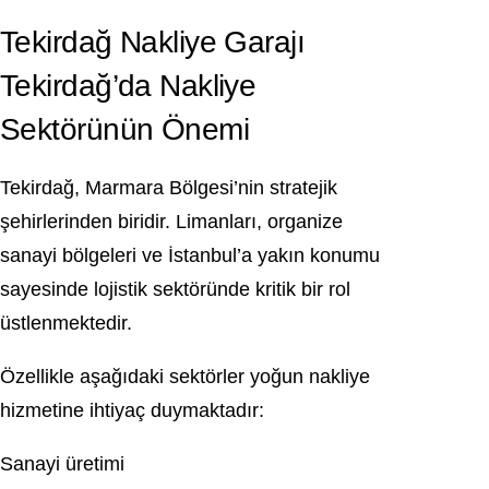
Tekirdağ Nakliye Garajı
Tekirdağ’da Nakliye
Sektörünün Önemi
Tekirdağ
, Marmara Bölgesi’nin stratejik
şehirlerinden biridir. Limanları, organize
sanayi bölgeleri ve İstanbul’a yakın konumu
sayesinde lojistik sektöründe kritik bir rol
üstlenmektedir.
Özellikle aşağıdaki sektörler yoğun nakliye
hizmetine ihtiyaç duymaktadır:
Sanayi üretimi