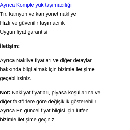
Ayrıca Komple yük taşımacılığı
Tır, kamyon ve kamyonet nakliye
Hızlı ve güvenilir taşımacılık
Uygun fiyat garantisi
İletişim:
Ayrıca Nakliye fiyatları ve diğer detaylar
hakkında bilgi almak için bizimle iletişime
geçebilirsiniz.
Not:
Nakliyat fiyatları, piyasa koşullarına ve
diğer faktörlere göre değişiklik gösterebilir.
Ayrıca En güncel fiyat bilgisi için lütfen
bizimle iletişime geçiniz.