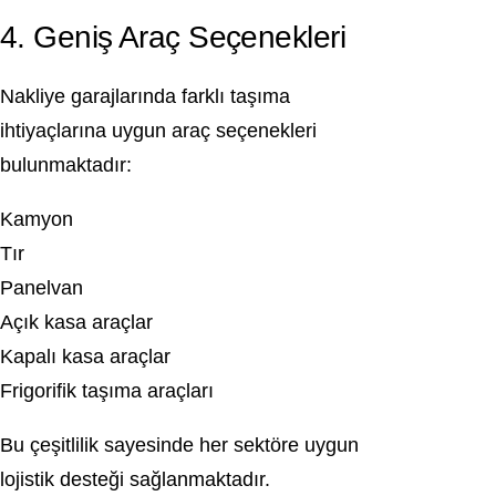
4. Geniş Araç Seçenekleri
Nakliye garajlarında farklı taşıma
ihtiyaçlarına uygun araç seçenekleri
bulunmaktadır:
Kamyon
Tır
Panelvan
Açık kasa araçlar
Kapalı kasa araçlar
Frigorifik taşıma araçları
Bu çeşitlilik sayesinde her sektöre uygun
lojistik desteği sağlanmaktadır.