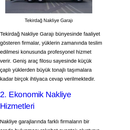
Tekirdağ Nakliye Garajı
Tekirdağ Nakliye Garajı bünyesinde faaliyet
gösteren firmalar, yüklerin zamanında teslim
edilmesi konusunda profesyonel hizmet
verir. Geniş araç filosu sayesinde küçük
çaplı yüklerden büyük tonajlı taşımalara
kadar birçok ihtiyaca cevap verilmektedir.
2. Ekonomik Nakliye
Hizmetleri
Nakliye garajlarında farklı firmaların bir