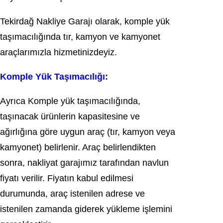
Tekirdağ Nakliye Garajı olarak, komple yük
taşımacılığında tır, kamyon ve kamyonet
araçlarımızla hizmetinizdeyiz.
Komple Yük Taşımacılığı:
Ayrıca Komple yük taşımacılığında,
taşınacak ürünlerin kapasitesine ve
ağırlığına göre uygun araç (tır, kamyon veya
kamyonet) belirlenir. Araç belirlendikten
sonra, nakliyat garajımız tarafından navlun
fiyatı verilir. Fiyatın kabul edilmesi
durumunda, araç istenilen adrese ve
istenilen zamanda giderek yükleme işlemini