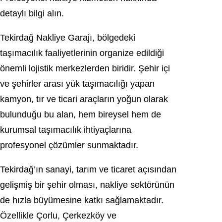
detaylı bilgi alın.
Tekirdağ
Nakliye Garajı, bölgedeki
taşımacılık faaliyetlerinin organize edildiği
önemli lojistik merkezlerden biridir. Şehir içi
ve şehirler arası yük taşımacılığı yapan
kamyon, tır ve ticari araçların yoğun olarak
bulunduğu bu alan, hem bireysel hem de
kurumsal taşımacılık ihtiyaçlarına
profesyonel çözümler sunmaktadır.
Tekirdağ’ın sanayi, tarım ve ticaret açısından
gelişmiş bir şehir olması, nakliye sektörünün
de hızla büyümesine katkı sağlamaktadır.
Özellikle Çorlu, Çerkezköy ve