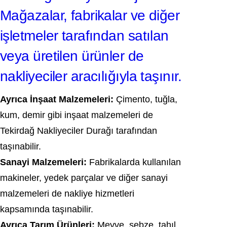
Mağazalar, fabrikalar ve diğer
işletmeler tarafından satılan
veya üretilen ürünler de
nakliyeciler aracılığıyla taşınır.
Ayrıca İnşaat Malzemeleri:
Çimento, tuğla,
kum, demir gibi inşaat malzemeleri de
Tekirdağ Nakliyeciler Durağı tarafından
taşınabilir.
Sanayi Malzemeleri:
Fabrikalarda kullanılan
makineler, yedek parçalar ve diğer sanayi
malzemeleri de nakliye hizmetleri
kapsamında taşınabilir.
Ayrıca Tarım Ürünleri:
Meyve, sebze, tahıl