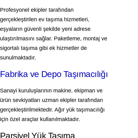
Profesyonel ekipler tarafından
gerçekleştirilen ev taşıma hizmetleri,
eşyaların güvenli şekilde yeni adrese
ulaştırılmasını sağlar. Paketleme, montaj ve
sigortalı taşıma gibi ek hizmetler de
sunulmaktadır.
Fabrika ve Depo Taşımacılığı
Sanayi kuruluşlarının makine, ekipman ve
ürün sevkiyatları uzman ekipler tarafından
gerçekleştirilmektedir. Ağır yük taşımacılığı
için özel araçlar kullanılmaktadır.
Parsiyel Yük Taşıma