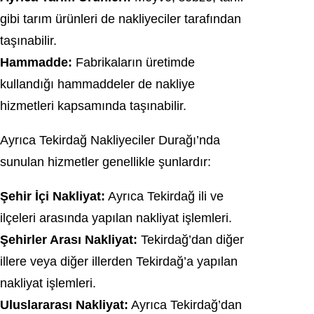
gibi tarım ürünleri de nakliyeciler tarafından
taşınabilir.
Hammadde:
Fabrikaların üretimde
kullandığı hammaddeler de nakliye
hizmetleri kapsamında taşınabilir.
Ayrıca Tekirdağ Nakliyeciler Durağı’nda
sunulan hizmetler genellikle şunlardır:
Şehir İçi Nakliyat:
Ayrıca Tekirdağ ili ve
ilçeleri arasında yapılan nakliyat işlemleri.
Şehirler Arası Nakliyat:
Tekirdağ’dan diğer
illere veya diğer illerden Tekirdağ’a yapılan
nakliyat işlemleri.
Uluslararası Nakliyat:
Ayrıca Tekirdağ’dan