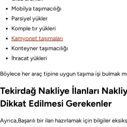
Mobilya taşımacılığı
Parsiyel yükler
Komple tır yükleri
Kamyonet taşımaları
Konteyner taşımacılığı
İhracat yükleri
Böylece her araç tipine uygun taşıma işi bulmak 
Tekirdağ Nakliye İlanları Nakliy
Dikkat Edilmesi Gerekenler
Ayrıca,Başarılı bir ilan hazırlamak için bilgiler eksi