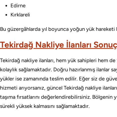
Edirne
Kırklareli
Bu güzergâhlarda yıl boyunca yoğun yük hareketi 
Tekirdağ Nakliye İlanları Sonu
Tekirdağ nakliye ilanları, hem yük sahipleri hem de 
kolaylık sağlamaktadır. Doğru hazırlanmış ilanlar 
yükler ise zamanında teslim edilir. Eğer siz de güv
hizmeti arıyorsanız, güncel Tekirdağ nakliye ilanla
taşıma fırsatlarını değerlendirebilirsiniz. Bölgenin y
sürekli yüksek kalmasını sağlamaktadır.