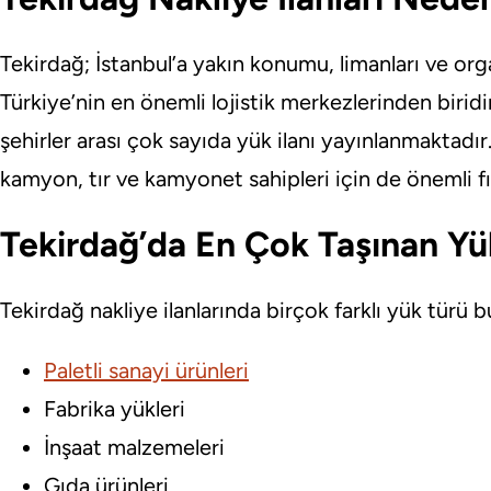
Tekirdağ; İstanbul’a yakın konumu, limanları ve or
Türkiye’nin en önemli lojistik merkezlerinden biridi
şehirler arası çok sayıda yük ilanı yayınlanmaktadı
kamyon, tır ve kamyonet sahipleri için de önemli fı
Tekirdağ’da En Çok Taşınan Yü
Tekirdağ nakliye ilanlarında birçok farklı yük türü 
Paletli sanayi ürünleri
Fabrika yükleri
İnşaat malzemeleri
Gıda ürünleri