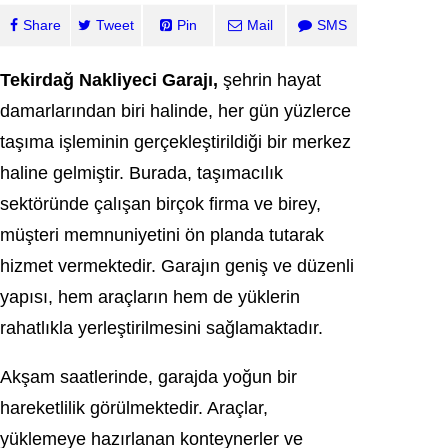
Share
Tweet
Pin
Mail
SMS
Tekirdağ Nakliyeci Garajı,
şehrin hayat
damarlarından biri halinde, her gün yüzlerce
taşıma işleminin gerçekleştirildiği bir merkez
haline gelmiştir. Burada, taşımacılık
sektöründe çalışan birçok firma ve birey,
müşteri memnuniyetini ön planda tutarak
hizmet vermektedir. Garajın geniş ve düzenli
yapısı, hem araçların hem de yüklerin
rahatlıkla yerleştirilmesini sağlamaktadır.
Akşam saatlerinde, garajda yoğun bir
hareketlilik görülmektedir. Araçlar,
yüklemeye hazırlanan konteynerler ve