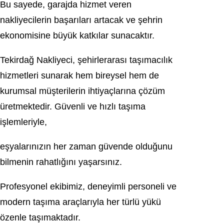
Bu sayede, garajda hizmet veren
nakliyecilerin başarıları artacak ve şehrin
ekonomisine büyük katkılar sunacaktır.
Tekirdağ Nakliyeci, şehirlerarası taşımacılık
hizmetleri sunarak hem bireysel hem de
kurumsal müşterilerin ihtiyaçlarına çözüm
üretmektedir. Güvenli ve hızlı taşıma
işlemleriyle,
eşyalarınızın her zaman güvende olduğunu
bilmenin rahatlığını yaşarsınız.
Profesyonel ekibimiz, deneyimli personeli ve
modern taşıma araçlarıyla her türlü yükü
özenle taşımaktadır.