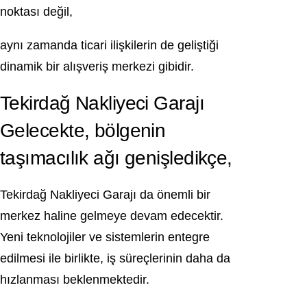
noktası değil,
aynı zamanda ticari ilişkilerin de geliştiği
dinamik bir alışveriş merkezi gibidir.
Tekirdağ Nakliyeci Garajı
Gelecekte, bölgenin
taşımacılık ağı genişledikçe,
Tekirdağ Nakliyeci Garajı da önemli bir
merkez haline gelmeye devam edecektir.
Yeni teknolojiler ve sistemlerin entegre
edilmesi ile birlikte, iş süreçlerinin daha da
hızlanması beklenmektedir.