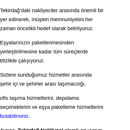
Tekirdağ’daki nakliyeciler arasında önemli bir
yer edinerek, müşteri memnuniyetini her
zaman öncelikli hedef olarak belirliyoruz.
Eşyalarınızın paketlenmesinden
yerleştirilmesine kadar tüm süreçlerde
titizlikle çalışıyoruz.
Sizlere sunduğumuz hizmetler arasında
şehir içi ve şehirler arası taşımacılığı,
ofis taşıma hizmetlerini, depolama
seçeneklerini ve eşya paketleme hizmetlerini
bulabilirsiniz.