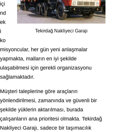
içi
nd
ek
Tekirdağ Nakliyeci Garajı
i
ko
misyoncular, her gün yeni anlaşmalar
yapmakta, malların en iyi şekilde
ulaşabilmesi için gerekli organizasyonu
sağlamaktadır.
Müşteri taleplerine göre araçların
yönlendirilmesi, zamanında ve güvenli bir
şekilde yüklerin aktarılması, burada
çalışanların ana prioritesi olmakta. Tekirdağ
Nakliyeci Garajı, sadece bir taşımacılık