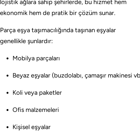
lojistik ağlara sahip şehirlerde, bu hizmet hem
ekonomik hem de pratik bir çözüm sunar.
Parça eşya taşımacılığında taşınan eşyalar
genellikle şunlardır:
Mobilya parçaları
Beyaz eşyalar (buzdolabı, çamaşır makinesi vb
Koli veya paketler
Ofis malzemeleri
Kişisel eşyalar