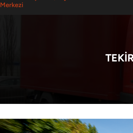
Merkezi
TEKI