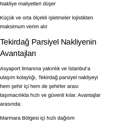
Nakliye maliyetleri düşer
Küçük ve orta ölçekli işletmeler lojistikten
maksimum verim alır
Tekirdağ Parsiyel Nakliyenin
Avantajları
Asyaport
limanına yakınlık ve İstanbul’a
ulaşım kolaylığı, Tekirdağ parsiyel nakliyeyi
hem şehir içi hem de şehirler arası
taşımacılıkta hızlı ve güvenli kılar. Avantajlar
arasında:
Marmara Bölgesi içi hızlı dağıtım