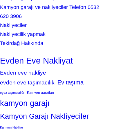
Kamyon garajı ve nakliyeciler Telefon 0532
620 3906
Nakliyeciler
Nakliyecilik yapmak
Tekirdağ Hakkında
Evden Eve Nakliyat
Evden eve nakliye
Ev taşıma
evden eve taşımacılık
Kamyon garajları
eşya taşımacılığı
kamyon garajı
Kamyon Garajı Nakliyeciler
Kamyon Nakliye