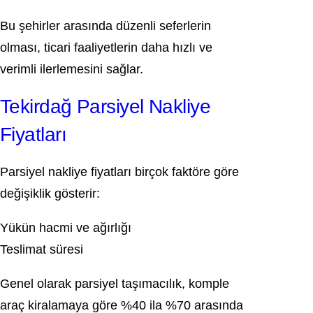
Bu şehirler arasında düzenli seferlerin
olması, ticari faaliyetlerin daha hızlı ve
verimli ilerlemesini sağlar.
Tekirdağ Parsiyel Nakliye
Fiyatları
Parsiyel nakliye fiyatları birçok faktöre göre
değişiklik gösterir:
Yükün hacmi ve ağırlığı
Teslimat süresi
Genel olarak parsiyel taşımacılık, komple
araç kiralamaya göre %40 ila %70 arasında