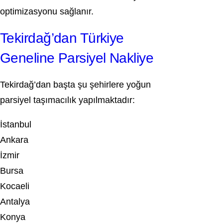
optimizasyonu sağlanır.
Tekirdağ’dan Türkiye
Geneline Parsiyel Nakliye
Tekirdağ’dan başta şu şehirlere yoğun
parsiyel taşımacılık yapılmaktadır:
İstanbul
Ankara
İzmir
Bursa
Kocaeli
Antalya
Konya