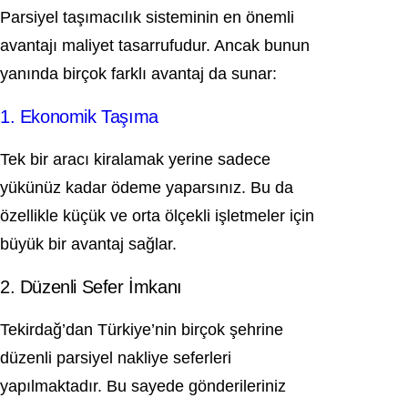
Parsiyel taşımacılık sisteminin en önemli
avantajı maliyet tasarrufudur. Ancak bunun
yanında birçok farklı avantaj da sunar:
1. Ekonomik Taşıma
Tek bir aracı kiralamak yerine sadece
yükünüz kadar ödeme yaparsınız. Bu da
özellikle küçük ve orta ölçekli işletmeler için
büyük bir avantaj sağlar.
2. Düzenli Sefer İmkanı
Tekirdağ’dan Türkiye’nin birçok şehrine
düzenli parsiyel nakliye seferleri
yapılmaktadır. Bu sayede gönderileriniz