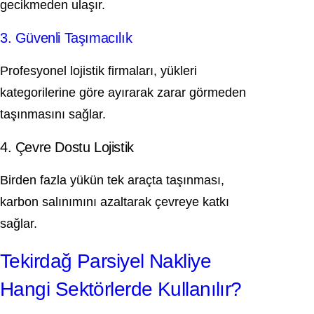
gecikmeden ulaşır.
3. Güvenli Taşımacılık
Profesyonel lojistik firmaları, yükleri
kategorilerine göre ayırarak zarar görmeden
taşınmasını sağlar.
4. Çevre Dostu Lojistik
Birden fazla yükün tek araçta taşınması,
karbon salınımını azaltarak çevreye katkı
sağlar.
Tekirdağ Parsiyel Nakliye
Hangi Sektörlerde Kullanılır?