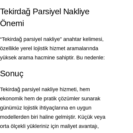
Tekirdağ Parsiyel Nakliye
Önemi
“Tekirdağ parsiyel nakliye” anahtar kelimesi,
özellikle yerel lojistik hizmet aramalarında
yüksek arama hacmine sahiptir. Bu nedenle:
Sonuç
Tekirdağ parsiyel nakliye hizmeti, hem
ekonomik hem de pratik çözümler sunarak
günümüz lojistik ihtiyaçlarına en uygun
modellerden biri haline gelmiştir. Küçük veya
orta ölçekli yükleriniz için maliyet avantajı,