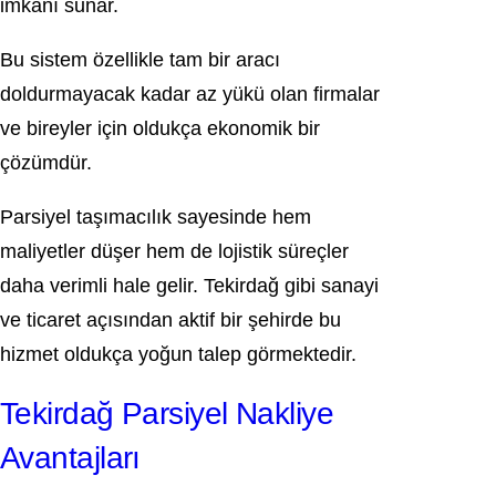
imkânı sunar.
Bu sistem özellikle tam bir aracı
doldurmayacak kadar az yükü olan firmalar
ve bireyler için oldukça ekonomik bir
çözümdür.
Parsiyel taşımacılık sayesinde hem
maliyetler düşer hem de lojistik süreçler
daha verimli hale gelir. Tekirdağ gibi sanayi
ve ticaret açısından aktif bir şehirde bu
hizmet oldukça yoğun talep görmektedir.
Tekirdağ Parsiyel Nakliye
Avantajları