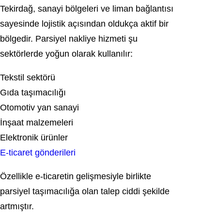
Tekirdağ, sanayi bölgeleri ve liman bağlantısı
sayesinde lojistik açısından oldukça aktif bir
bölgedir. Parsiyel nakliye hizmeti şu
sektörlerde yoğun olarak kullanılır:
Tekstil sektörü
Gıda taşımacılığı
Otomotiv yan sanayi
İnşaat malzemeleri
Elektronik ürünler
E-ticaret gönderileri
Özellikle e-ticaretin gelişmesiyle birlikte
parsiyel taşımacılığa olan talep ciddi şekilde
artmıştır.