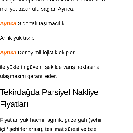
maliyet tasarrufu sağlar. Ayrıca:
Ayrıca
Sigortalı taşımacılık
Anlık yük takibi
Ayrıca
Deneyimli lojistik ekipleri
ile yüklerin güvenli şekilde varış noktasına
ulaşmasını garanti eder.
Tekirdağda Parsiyel Nakliye
Fiyatları
Fiyatlar, yük hacmi, ağırlık, güzergâh (şehir
içi / şehirler arası), teslimat süresi ve özel