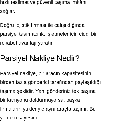
hızlı teslimat ve güvenli taşıma imkânı
sağlar.
Doğru lojistik firması ile çalışıldığında
parsiyel taşımacılık, işletmeler için ciddi bir
rekabet avantajı yaratır.
Parsiyel Nakliye Nedir?
Parsiyel nakliye, bir aracın kapasitesinin
birden fazla gönderici tarafından paylaşıldığı
taşıma şeklidir. Yani gönderiniz tek başına
bir kamyonu doldurmuyorsa, başka
firmaların yükleriyle aynı araçta taşınır. Bu
yöntem sayesinde: