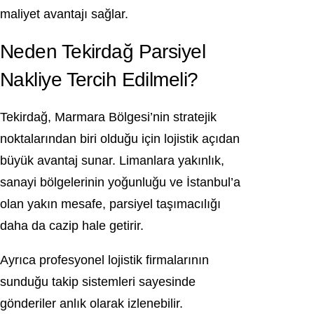
maliyet avantajı sağlar.
Neden Tekirdağ Parsiyel
Nakliye Tercih Edilmeli?
Tekirdağ, Marmara Bölgesi’nin stratejik
noktalarından biri olduğu için lojistik açıdan
büyük avantaj sunar. Limanlara yakınlık,
sanayi bölgelerinin yoğunluğu ve İstanbul’a
olan yakın mesafe, parsiyel taşımacılığı
daha da cazip hale getirir.
Ayrıca profesyonel lojistik firmalarının
sunduğu takip sistemleri sayesinde
gönderiler anlık olarak izlenebilir.