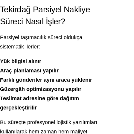
Tekirdağ Parsiyel Nakliye
Süreci Nasıl İşler?
Parsiyel taşımacılık süreci oldukça
sistematik ilerler:
Yük bilgisi alınır
Araç planlaması yapılır
Farklı gönderiler aynı araca yüklenir
Güzergâh optimizasyonu yapılır
Teslimat adresine göre dağıtım
gerçekleştirilir
Bu süreçte profesyonel lojistik yazılımları
kullanılarak hem zaman hem maliyet