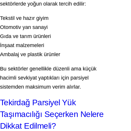
sektörlerde yoğun olarak tercih edilir:
Tekstil ve hazır giyim
Otomotiv yan sanayi
Gıda ve tarım ürünleri
İnşaat malzemeleri
Ambalaj ve plastik ürünler
Bu sektörler genellikle düzenli ama küçük
hacimli sevkiyat yaptıkları için parsiyel
sistemden maksimum verim alırlar.
Tekirdağ Parsiyel Yük
Taşımacılığı Seçerken Nelere
Dikkat Edilmeli?