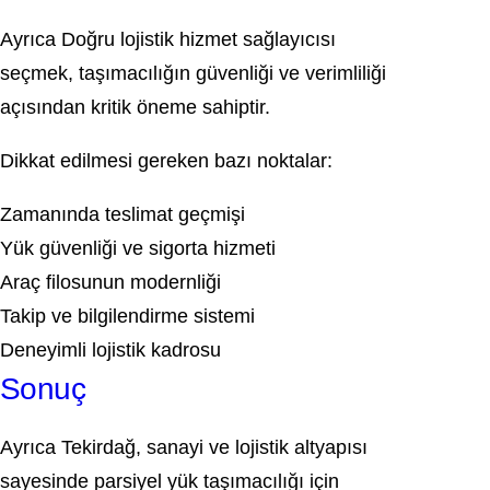
Ayrıca
Doğru lojistik hizmet sağlayıcısı
seçmek, taşımacılığın güvenliği ve verimliliği
açısından kritik öneme sahiptir.
Dikkat edilmesi gereken bazı noktalar:
Zamanında teslimat geçmişi
Yük güvenliği ve sigorta hizmeti
Araç filosunun modernliği
Takip ve bilgilendirme sistemi
Deneyimli lojistik kadrosu
Sonuç
Ayrıca Tekirdağ
, sanayi ve lojistik altyapısı
sayesinde parsiyel yük taşımacılığı için