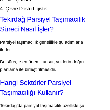
4. Çevre Dostu Lojistik
Tekirdağ Parsiyel Taşımacılık
Süreci Nasıl İşler?
Parsiyel taşımacılık genellikle şu adımlarla
ilerler:
Bu süreçte en önemli unsur, yüklerin doğru
planlama ile birleştirilmesidir.
Hangi Sektörler Parsiyel
Taşımacılığı Kullanır?
Tekirdağ’da parsiyel taşımacılık özellikle şu