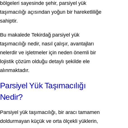
bölgeleri sayesinde şehir, parsiyel yük
taşımacılığı açısından yoğun bir hareketliliğe
sahiptir.
Bu makalede Tekirdağ parsiyel yük
taşımacılığı nedir, nasıl çalışır, avantajları
nelerdir ve işletmeler için neden önemli bir
lojistik çözüm olduğu detaylı şekilde ele
alınmaktadır.
Parsiyel Yük Taşımacılığı
Nedir?
Parsiyel yük taşımacılığı, bir aracı tamamen
doldurmayan küçük ve orta ölçekli yüklerin,