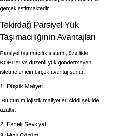
gerçekleştirmektedir.
Tekirdağ Parsiyel Yük
Taşımacılığının Avantajları
Parsiyel taşımacılık sistemi, özellikle
KOBİ’ler ve düzenli yük göndermeyen
işletmeler için birçok avantaj sunar:
1. Düşük Maliyet
Bu durum lojistik maliyetleri ciddi şekilde
azaltır.
2. Esnek Sevkiyat
3. Hızlı Çözüm