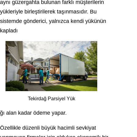
aynı güzergahta bulunan farklı müşterilerin
yükleriyle birleştirilerek taşınmasıdır. Bu
sistemde gönderici, yalnızca kendi yükünün
kapladı
Tekirdağ Parsiyel Yük
ğı alan kadar ödeme yapar.
Özellikle düzenli büyük hacimli sevkiyat