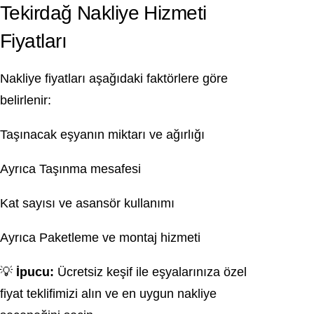
Tekirdağ Nakliye Hizmeti
Fiyatları
Nakliye fiyatları aşağıdaki faktörlere göre
belirlenir:
Taşınacak eşyanın miktarı ve ağırlığı
Ayrıca Taşınma mesafesi
Kat sayısı ve asansör kullanımı
Ayrıca Paketleme ve montaj hizmeti
💡
İpucu:
Ücretsiz keşif ile eşyalarınıza özel
fiyat teklifimizi alın ve en uygun nakliye