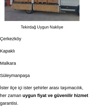
Tekirdağ Uygun Nakliye
Çerkezköy
Kapaklı
Malkara
Süleymanpaşa
İster ilçe içi ister şehirler arası taşımacılık,
her zaman
uygun fiyat ve güvenilir hizmet
garantisi.