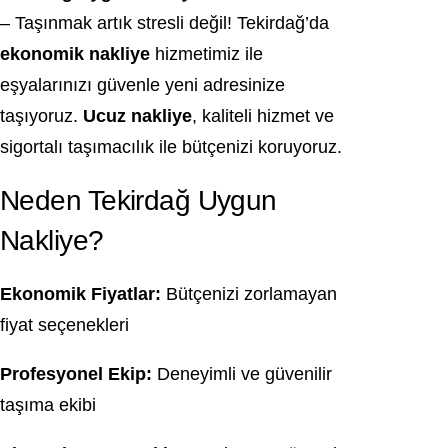
– Taşınmak artık stresli değil! Tekirdağ’da
ekonomik nakliye
hizmetimiz ile
eşyalarınızı güvenle yeni adresinize
taşıyoruz.
Ucuz nakliye
, kaliteli hizmet ve
sigortalı taşımacılık ile bütçenizi koruyoruz.
Neden Tekirdağ Uygun
Nakliye?
Ekonomik Fiyatlar:
Bütçenizi zorlamayan
fiyat seçenekleri
Profesyonel Ekip:
Deneyimli ve güvenilir
taşıma ekibi