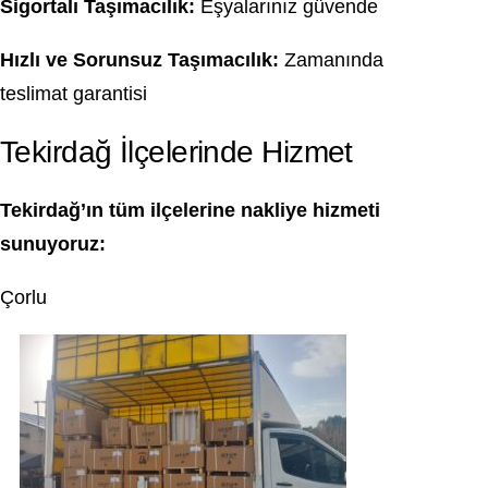
Sigortalı Taşımacılık:
Eşyalarınız güvende
Hızlı ve Sorunsuz Taşımacılık:
Zamanında
teslimat garantisi
Tekirdağ İlçelerinde Hizmet
Tekirdağ’ın tüm ilçelerine nakliye hizmeti
sunuyoruz:
Çorlu