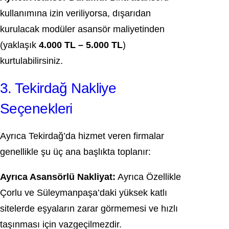
kullanımına izin veriliyorsa, dışarıdan
kurulacak modüler asansör maliyetinden
(yaklaşık
4.000 TL – 5.000 TL
)
kurtulabilirsiniz.
3. Tekirdağ Nakliye
Seçenekleri
Ayrıca Tekirdağ’da hizmet veren firmalar
genellikle şu üç ana başlıkta toplanır:
Ayrıca Asansörlü Nakliyat:
Ayrıca Özellikle
Çorlu ve Süleymanpaşa’daki yüksek katlı
sitelerde eşyaların zarar görmemesi ve hızlı
taşınması için vazgeçilmezdir.