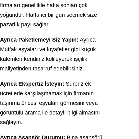
firmaları genellikle hafta sonları çok
yoğundur. Hafta içi bir gün seçmek size
pazarlık payı sağlar.
Ayrıca Paketlemeyi Siz Yapın:
Ayrıca
Mutfak eşyaları ve kıyafetler gibi küçük
kalemleri kendiniz kolileyerek işçilik
maliyetinden tasarruf edebilirsiniz.
Ayrıca Ekspertiz İsteyin:
Sürpriz ek
ücretlerle karşılaşmamak için firmanın
taşınma öncesi eşyaları görmesini veya
görüntülü arama ile detaylı bilgi almasını
sağlayın.
Ayrıca Asansör Durumu:
Bina asansörü