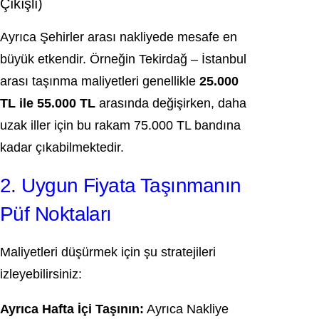
Çıkışlı)
Ayrıca Şehirler arası nakliyede mesafe en
büyük etkendir. Örneğin Tekirdağ – İstanbul
arası taşınma maliyetleri genellikle
25.000
TL ile 55.000 TL
arasında değişirken, daha
uzak iller için bu rakam 75.000 TL bandına
kadar çıkabilmektedir.
2. Uygun Fiyata Taşınmanın
Püf Noktaları
Maliyetleri düşürmek için şu stratejileri
izleyebilirsiniz:
Ayrıca Hafta İçi Taşının:
Ayrıca Nakliye