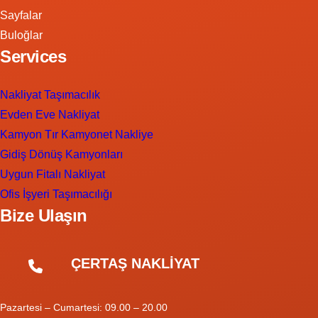
Sayfalar
Buloğlar
Services
Nakliyat Taşımacılık
Evden Eve Nakliyat
Kamyon Tır Kamyonet Nakliye
Gidiş Dönüş Kamyonları
Uygun Fitalı Nakliyat
Ofis İşyeri Taşımacılığı
Bize Ulaşın
ÇERTAŞ NAKLİYAT
Pazartesi – Cumartesi: 09.00 – 20.00