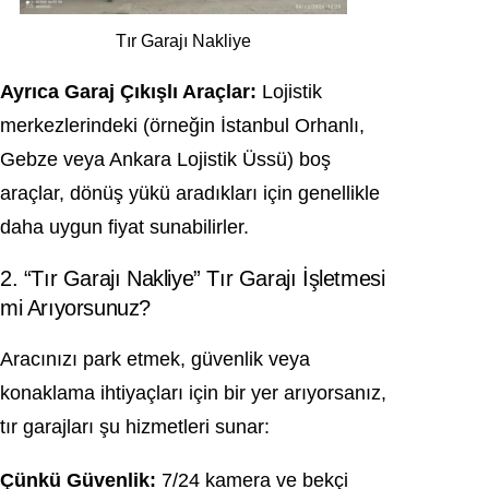
Tır Garajı Nakliye
Ayrıca Garaj Çıkışlı Araçlar:
Lojistik
merkezlerindeki (örneğin İstanbul Orhanlı,
Gebze veya Ankara Lojistik Üssü) boş
araçlar, dönüş yükü aradıkları için genellikle
daha uygun fiyat sunabilirler.
2. “Tır Garajı Nakliye” Tır Garajı İşletmesi
mi Arıyorsunuz?
Aracınızı park etmek, güvenlik veya
konaklama ihtiyaçları için bir yer arıyorsanız,
tır garajları şu hizmetleri sunar:
Çünkü Güvenlik:
7/24 kamera ve bekçi