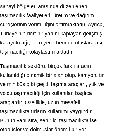
sanayi bölgeleri arasında düzenlenen
taşımacılık faaliyetleri, üretim ve dağıtım
süreçlerinin verimliliğini artırmaktadır. Ayrıca,
Türkiye’nin dört bir yanını kaplayan gelişmiş
karayolu ağı, hem yerel hem de uluslararası
taşımacılığı kolaylaştırmaktadır.
Taşımacılık sektörü, birçok farklı aracın
kullanıldığı dinamik bir alan olup, kamyon, tır
ve minibüs gibi çeşitli taşıma araçları, yük ve
yolcu taşımacılığı için kullanılan başlıca
araçlardır. Özellikle, uzun mesafeli
taşımacılıkta tırların kullanımı yaygındır.
Bunun yanı sıra, şehir içi taşımacılıkta ise
otobüsler ve dolmuşlar önemli bir yer