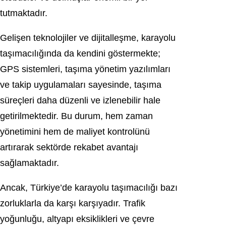
tutmaktadır.
Gelişen teknolojiler ve dijitalleşme, karayolu
taşımacılığında da kendini göstermekte;
GPS sistemleri, taşıma yönetim yazılımları
ve takip uygulamaları sayesinde, taşıma
süreçleri daha düzenli ve izlenebilir hale
getirilmektedir. Bu durum, hem zaman
yönetimini hem de maliyet kontrolünü
artırarak sektörde rekabet avantajı
sağlamaktadır.
Ancak, Türkiye’de karayolu taşımacılığı bazı
zorluklarla da karşı karşıyadır. Trafik
yoğunluğu, altyapı eksiklikleri ve çevre