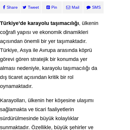
Share
Tweet
Pin
Mail
SMS
Türkiye’de karayolu taşımacılığı
, ülkenin
coğrafi yapısı ve ekonomik dinamikleri
açısından önemli bir yer taşımaktadır.
Türkiye, Asya ile Avrupa arasında köprü
görevi gören stratejik bir konumda yer
alması nedeniyle, karayolu taşımacılığı da
dış ticaret açısından kritik bir rol
oynamaktadır.
Karayolları, ülkenin her köşesine ulaşımı
sağlamakta ve ticari faaliyetlerin
sürdürülmesinde büyük kolaylıklar
sunmaktadır. Özellikle, büyük şehirler ve