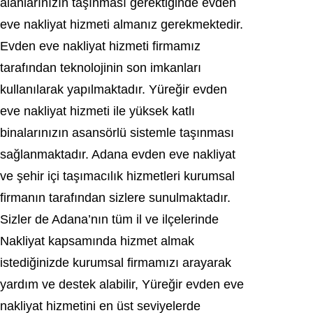
alanlarınızın taşınması gerektiğinde evden
eve nakliyat hizmeti almanız gerekmektedir.
Evden eve nakliyat hizmeti firmamız
tarafından teknolojinin son imkanları
kullanılarak yapılmaktadır. Yüreğir evden
eve nakliyat hizmeti ile yüksek katlı
binalarınızın asansörlü sistemle taşınması
sağlanmaktadır. Adana evden eve nakliyat
ve şehir içi taşımacılık hizmetleri kurumsal
firmanın tarafından sizlere sunulmaktadır.
Sizler de Adana’nın tüm il ve ilçelerinde
Nakliyat kapsamında hizmet almak
istediğinizde kurumsal firmamızı arayarak
yardım ve destek alabilir, Yüreğir evden eve
nakliyat hizmetini en üst seviyelerde