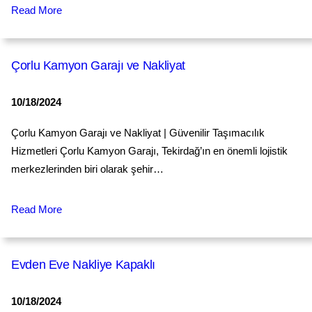
Read More
Çorlu Kamyon Garajı ve Nakliyat
10/18/2024
Çorlu Kamyon Garajı ve Nakliyat | Güvenilir Taşımacılık
Hizmetleri Çorlu Kamyon Garajı, Tekirdağ’ın en önemli lojistik
merkezlerinden biri olarak şehir…
Read More
Evden Eve Nakliye Kapaklı
10/18/2024