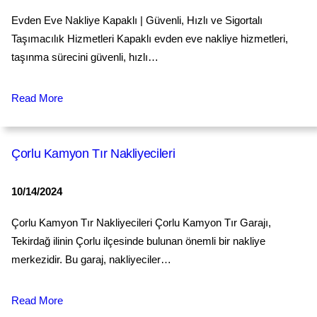
Evden Eve Nakliye Kapaklı | Güvenli, Hızlı ve Sigortalı
Taşımacılık Hizmetleri Kapaklı evden eve nakliye hizmetleri,
taşınma sürecini güvenli, hızlı…
Read More
Çorlu Kamyon Tır Nakliyecileri
10/14/2024
Çorlu Kamyon Tır Nakliyecileri Çorlu Kamyon Tır Garajı,
Tekirdağ ilinin Çorlu ilçesinde bulunan önemli bir nakliye
merkezidir. Bu garaj, nakliyeciler…
Read More