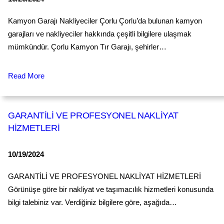
Kamyon Garajı Nakliyeciler Çorlu Çorlu’da bulunan kamyon
garajları ve nakliyeciler hakkında çeşitli bilgilere ulaşmak
mümkündür. Çorlu Kamyon Tır Garajı, şehirler…
Read More
GARANTİLİ VE PROFESYONEL NAKLİYAT
HİZMETLERİ
10/19/2024
GARANTİLİ VE PROFESYONEL NAKLİYAT HİZMETLERİ
Görünüşe göre bir nakliyat ve taşımacılık hizmetleri konusunda
bilgi talebiniz var. Verdiğiniz bilgilere göre, aşağıda…