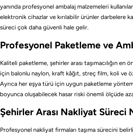
yanında profesyonel ambalaj malzemeleri kullanılar
elektronik cihazlar ve kırılabilir ürünler darbelere 
süreci çok daha güvenli hale gelir.
Profesyonel Paketleme ve Am
Kaliteli paketleme, şehirler arası taşımacılığın en 
için balonlu naylon, kraft kâğıt, streç film, koli ve 
Ayrıca her eşya türü için uygun paketleme yöntem
boyunca oluşabilecek hasar riski önemli ölçüde azalt
Şehirler Arası Nakliyat Süreci N
Profesyonel nakliyat firmaları taşıma sürecini belirl