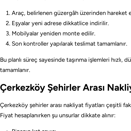
Araç, belirlenen güzergâh üzerinden hareket 
Eşyalar yeni adrese dikkatlice indirilir.
Mobilyalar yeniden monte edilir.
Son kontroller yapılarak teslimat tamamlanır.
Bu planlı süreç sayesinde taşınma işlemleri hızlı, d
tamamlanır.
Çerkezköy Şehirler Arası Nakliy
Çerkezköy şehirler arası nakliyat fiyatları çeşitli f
Fiyat hesaplanırken şu unsurlar dikkate alınır: