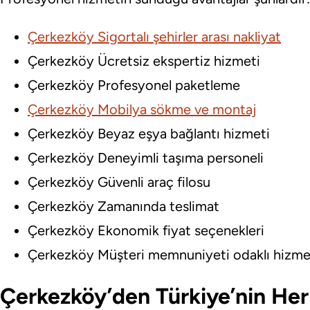
Çerkezköy Sigortalı şehirler arası nakliyat
Çerkezköy Ücretsiz ekspertiz hizmeti
Çerkezköy Profesyonel paketleme
Çerkezköy Mobilya sökme ve montaj
Çerkezköy Beyaz eşya bağlantı hizmeti
Çerkezköy Deneyimli taşıma personeli
Çerkezköy Güvenli araç filosu
Çerkezköy Zamanında teslimat
Çerkezköy Ekonomik fiyat seçenekleri
Çerkezköy Müşteri memnuniyeti odaklı hizme
Çerkezköy’den Türkiye’nin He