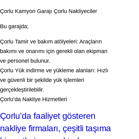
Çorlu Kamyon Garajı Çorlu Nakliyeciler
Bu garajda;
Çorlu Tamir ve bakım atölyeleri: Araçların
bakımı ve onarımı için gerekli olan ekipman
ve personel bulunur.
Çorlu Yük indirme ve yükleme alanları: Hızlı
ve güvenli bir şekilde yük işlemleri
gerçekleştirilebilir.
Çorlu’da Nakliye Hizmetleri
Çorlu’da faaliyet gösteren
nakliye firmaları, çeşitli taşıma