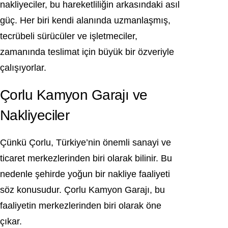
nakliyeciler, bu hareketliliğin arkasındaki asıl
güç. Her biri kendi alanında uzmanlaşmış,
tecrübeli sürücüler ve işletmeciler,
zamanında teslimat için büyük bir özveriyle
çalışıyorlar.
Çorlu Kamyon Garajı ve
Nakliyeciler
Çünkü Çorlu, Türkiye’nin önemli sanayi ve
ticaret merkezlerinden biri olarak bilinir. Bu
nedenle şehirde yoğun bir nakliye faaliyeti
söz konusudur. Çorlu Kamyon Garajı, bu
faaliyetin merkezlerinden biri olarak öne
çıkar.