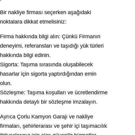
Bir nakliye firması seçerken aşağıdaki
noktalara dikkat etmelisiniz:
Firma hakkında bilgi alın: Çünkü Firmanın
deneyimi, referansları ve taşıdığı yük türleri
hakkında bilgi edinin.
Sigorta: Taşıma sırasında oluşabilecek
hasarlar için sigorta yaptırdığından emin
olun.
Sözleşme: Taşıma koşulları ve ücretlendirme
hakkında detaylı bir sözleşme imzalayın.
Ayrıca Çorlu Kamyon Garajı ve nakliye
firmaları, şehirlerarası ve şehir içi taşımacılık