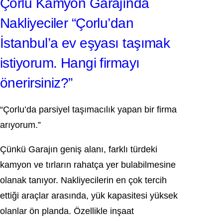
Çorlu Kamyon Garajında
Nakliyeciler “Çorlu’dan
İstanbul’a ev eşyası taşımak
istiyorum. Hangi firmayı
önerirsiniz?”
“Çorlu’da parsiyel taşımacılık yapan bir firma
arıyorum.”
Çünkü Garajın geniş alanı, farklı türdeki
kamyon ve tırların rahatça yer bulabilmesine
olanak tanıyor. Nakliyecilerin en çok tercih
ettiği araçlar arasında, yük kapasitesi yüksek
olanlar ön planda. Özellikle inşaat