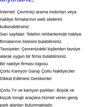
İnternet: Çevrimiçi arama motorları veya
nakliye firmalarının web sitelerini
kullanabilirsiniz.
Sarı sayfalar: Telefon rehberlerinde nakliye
firmalarının listesini bulabilirsiniz.
Tavsiyeler: Çevrenizdeki kişilerden tavsiye
alarak uygun bir firma bulabilirsiniz.
Bir nakliye firması logosu
Çorlu Kamyon Garajı Çorlu Nakliyeciler
Dikkat Edilmesi Gerekenler
Çorlu Tır ve kamyon parkları: Büyük ve
küçük tonajlı araçlara hizmet veren geniş
park alanları bulunmaktadır.