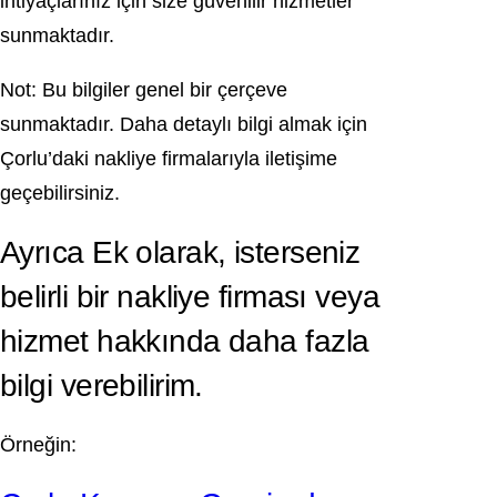
ihtiyaçlarınız için size güvenilir hizmetler
sunmaktadır.
Not: Bu bilgiler genel bir çerçeve
sunmaktadır. Daha detaylı bilgi almak için
Çorlu’daki nakliye firmalarıyla iletişime
geçebilirsiniz.
Ayrıca Ek olarak, isterseniz
belirli bir nakliye firması veya
hizmet hakkında daha fazla
bilgi verebilirim.
Örneğin: