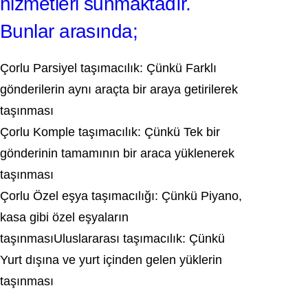
hizmetleri sunmaktadır.
Bunlar arasında;
Çorlu Parsiyel taşımacılık: Çünkü Farklı
gönderilerin aynı araçta bir araya getirilerek
taşınması
Çorlu Komple taşımacılık: Çünkü Tek bir
gönderinin tamamının bir araca yüklenerek
taşınması
Çorlu Özel eşya taşımacılığı: Çünkü Piyano,
kasa gibi özel eşyaların
taşınmasıUluslararası taşımacılık: Çünkü
Yurt dışına ve yurt içinden gelen yüklerin
taşınması