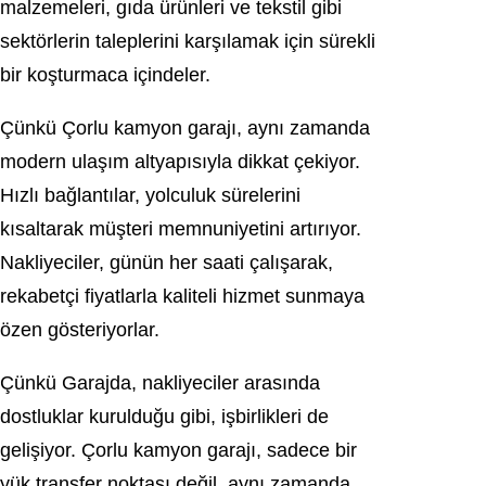
malzemeleri, gıda ürünleri ve tekstil gibi
sektörlerin taleplerini karşılamak için sürekli
bir koşturmaca içindeler.
Çünkü Çorlu kamyon garajı, aynı zamanda
modern ulaşım altyapısıyla dikkat çekiyor.
Hızlı bağlantılar, yolculuk sürelerini
kısaltarak müşteri memnuniyetini artırıyor.
Nakliyeciler, günün her saati çalışarak,
rekabetçi fiyatlarla kaliteli hizmet sunmaya
özen gösteriyorlar.
Çünkü Garajda, nakliyeciler arasında
dostluklar kurulduğu gibi, işbirlikleri de
gelişiyor. Çorlu kamyon garajı, sadece bir
yük transfer noktası değil, aynı zamanda