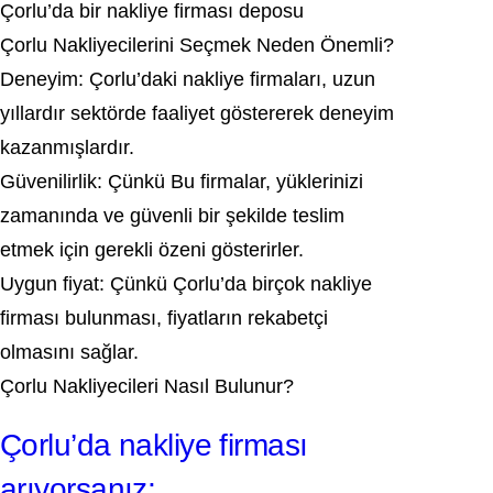
Çorlu’da bir nakliye firması deposu
Çorlu Nakliyecilerini Seçmek Neden Önemli?
Deneyim: Çorlu’daki nakliye firmaları, uzun
yıllardır sektörde faaliyet göstererek deneyim
kazanmışlardır.
Güvenilirlik: Çünkü Bu firmalar, yüklerinizi
zamanında ve güvenli bir şekilde teslim
etmek için gerekli özeni gösterirler.
Uygun fiyat: Çünkü Çorlu’da birçok nakliye
firması bulunması, fiyatların rekabetçi
olmasını sağlar.
Çorlu Nakliyecileri Nasıl Bulunur?
Çorlu’da nakliye firması
arıyorsanız;