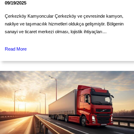
09/19/2025
Çerkezköy Kamyoncular Çerkezköy ve çevresinde kamyon,
nakliye ve taşımacılık hizmetleri oldukça gelişmiştir. Bölgenin
sanayi ve ticaret merkezi olması, lojistik ihtiyaçları…
Read More