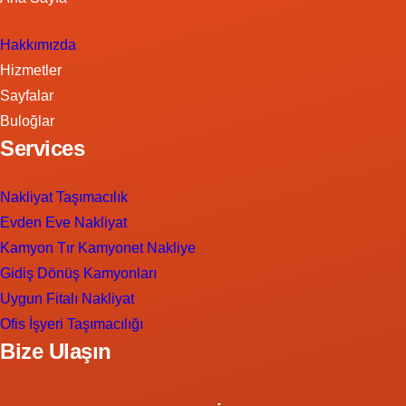
Hakkımızda
Hizmetler
Sayfalar
Buloğlar
Services
Nakliyat Taşımacılık
Evden Eve Nakliyat
Kamyon Tır Kamyonet Nakliye
Gidiş Dönüş Kamyonları
Uygun Fitalı Nakliyat
Ofis İşyeri Taşımacılığı
Bize Ulaşın