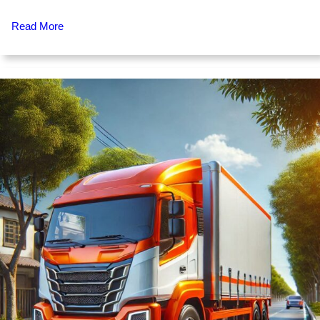
Read More