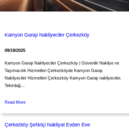
Kamyon Garajı Nakliyeciler Çerkezköy
09/19/2025
Kamyon Garajı Nakliyeciler Çerkezköy | Güvenilir Nakliye ve
Taşımacılık Hizmetleri Çerkezköyde Kamyon Garajı
Nakliyeciler Hizmetleri Çerkezköy Kamyon Garajı nakliyeciler,
Tekirdağ…
Read More
Çerkezköy Şehiriçi Nakliyat Evden Eve