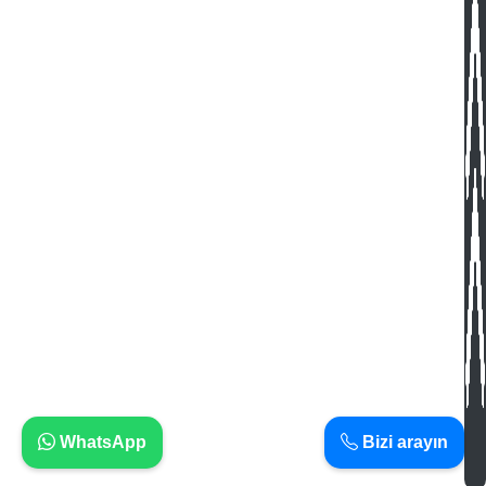
WhatsApp
Bizi arayın