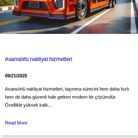
Asansörlü nakliyat hizmetleri
09/21/2025
Asansörlü nakliyat hizmetleri, taşınma sürecini hem daha hızlı
hem de daha güvenli hale getiren modern bir çözümdür.
Özellikle yüksek katlı…
Read More