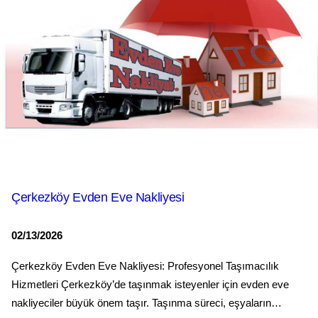
Çerkezköy Evden Eve Nakliyesi
02/13/2026
Çerkezköy Evden Eve Nakliyesi: Profesyonel Taşımacılık
Hizmetleri Çerkezköy’de taşınmak isteyenler için evden eve
nakliyeciler büyük önem taşır. Taşınma süreci, eşyaların…