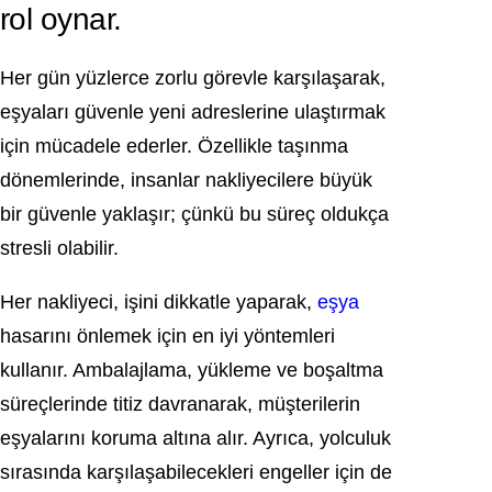
rol oynar.
Her gün yüzlerce zorlu görevle karşılaşarak,
eşyaları güvenle yeni adreslerine ulaştırmak
için mücadele ederler. Özellikle taşınma
dönemlerinde, insanlar nakliyecilere büyük
bir güvenle yaklaşır; çünkü bu süreç oldukça
stresli olabilir.
Her nakliyeci, işini dikkatle yaparak,
eşya
hasarını önlemek için en iyi yöntemleri
kullanır. Ambalajlama, yükleme ve boşaltma
süreçlerinde titiz davranarak, müşterilerin
eşyalarını koruma altına alır. Ayrıca, yolculuk
sırasında karşılaşabilecekleri engeller için de