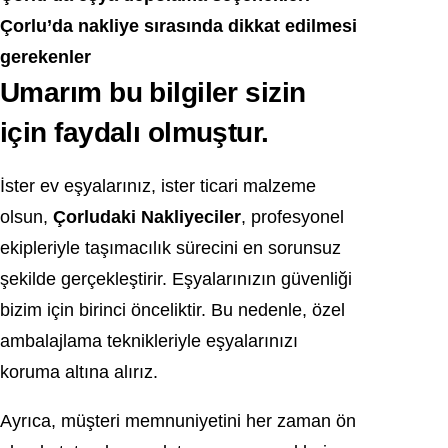
Çorlu’da nakliye sırasında dikkat edilmesi
gerekenler
Umarım bu bilgiler sizin
için faydalı olmuştur.
İster ev eşyalarınız, ister ticari malzeme
olsun,
Çorludaki Nakliyeciler
, profesyonel
ekipleriyle taşımacılık sürecini en sorunsuz
şekilde gerçekleştirir. Eşyalarınızın güvenliği
bizim için birinci önceliktir. Bu nedenle, özel
ambalajlama teknikleriyle eşyalarınızı
koruma altına alırız.
Ayrıca, müşteri memnuniyetini her zaman ön