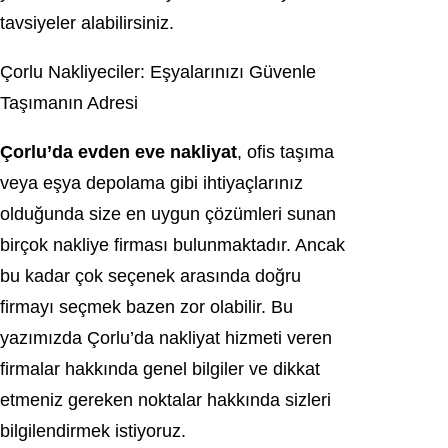
tavsiyeler alabilirsiniz.
Çorlu Nakliyeciler: Eşyalarınızı Güvenle
Taşımanın Adresi
Çorlu’da evden eve nakliyat
, ofis taşıma
veya eşya depolama gibi ihtiyaçlarınız
olduğunda size en uygun çözümleri sunan
birçok nakliye firması bulunmaktadır. Ancak
bu kadar çok seçenek arasında doğru
firmayı seçmek bazen zor olabilir. Bu
yazımızda Çorlu’da nakliyat hizmeti veren
firmalar hakkında genel bilgiler ve dikkat
etmeniz gereken noktalar hakkında sizleri
bilgilendirmek istiyoruz.