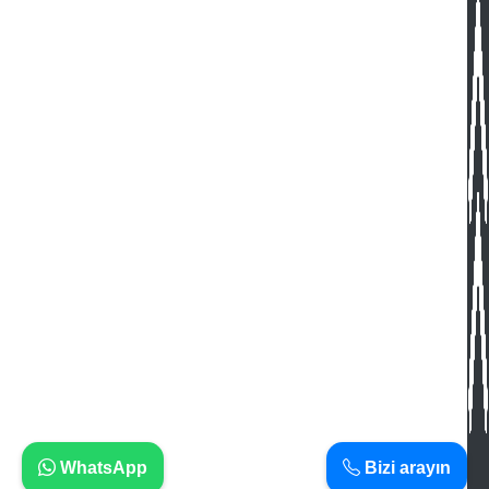
WhatsApp
Bizi arayın