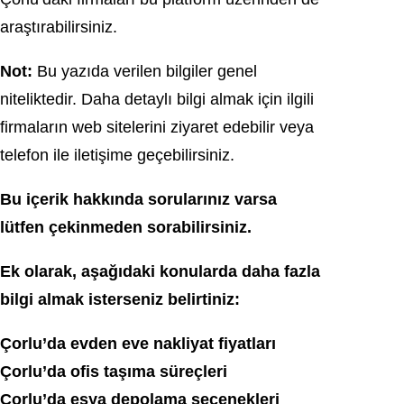
araştırabilirsiniz.
Not:
Bu yazıda verilen bilgiler genel
niteliktedir. Daha detaylı bilgi almak için ilgili
firmaların web sitelerini ziyaret edebilir veya
telefon ile iletişime geçebilirsiniz.
Bu içerik hakkında sorularınız varsa
lütfen çekinmeden sorabilirsiniz.
Ek olarak, aşağıdaki konularda daha fazla
bilgi almak isterseniz belirtiniz:
Çorlu’da evden eve nakliyat fiyatları
Çorlu’da ofis taşıma süreçleri
Çorlu’da eşya depolama seçenekleri