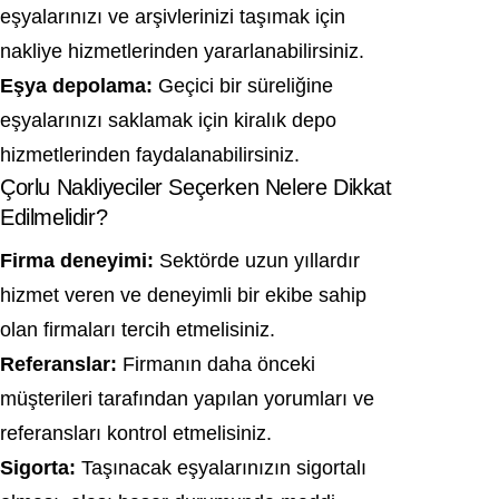
eşyalarınızı ve arşivlerinizi taşımak için
nakliye hizmetlerinden yararlanabilirsiniz.
Eşya depolama:
Geçici bir süreliğine
eşyalarınızı saklamak için kiralık depo
hizmetlerinden faydalanabilirsiniz.
Çorlu Nakliyeciler Seçerken Nelere Dikkat
Edilmelidir?
Firma deneyimi:
Sektörde uzun yıllardır
hizmet veren ve deneyimli bir ekibe sahip
olan firmaları tercih etmelisiniz.
Referanslar:
Firmanın daha önceki
müşterileri tarafından yapılan yorumları ve
referansları kontrol etmelisiniz.
Sigorta:
Taşınacak eşyalarınızın sigortalı