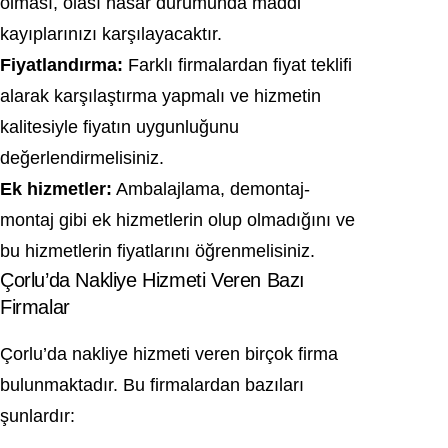
olması, olası hasar durumunda maddi
kayıplarınızı karşılayacaktır.
Fiyatlandırma:
Farklı firmalardan fiyat teklifi
alarak karşılaştırma yapmalı ve hizmetin
kalitesiyle fiyatın uygunluğunu
değerlendirmelisiniz.
Ek hizmetler:
Ambalajlama, demontaj-
montaj gibi ek hizmetlerin olup olmadığını ve
bu hizmetlerin fiyatlarını öğrenmelisiniz.
Çorlu’da Nakliye Hizmeti Veren Bazı
Firmalar
Çorlu’da nakliye hizmeti veren birçok firma
bulunmaktadır. Bu firmalardan bazıları
şunlardır: