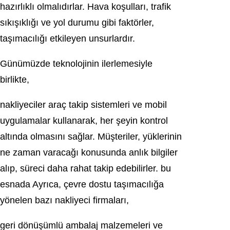
hazırlıklı olmalıdırlar. Hava koşulları, trafik
sıkışıklığı ve yol durumu gibi faktörler,
taşımacılığı etkileyen unsurlardır.
Günümüzde teknolojinin ilerlemesiyle
birlikte,
nakliyeciler araç takip sistemleri ve mobil
uygulamalar kullanarak, her şeyin kontrol
altında olmasını sağlar. Müşteriler, yüklerinin
ne zaman varacağı konusunda anlık bilgiler
alıp, süreci daha rahat takip edebilirler. bu
esnada Ayrıca, çevre dostu taşımacılığa
yönelen bazı nakliyeci firmaları,
geri dönüşümlü ambalaj malzemeleri ve