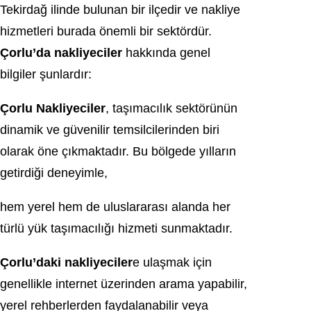
Tekirdağ ilinde bulunan bir ilçedir ve nakliye
hizmetleri burada önemli bir sektördür.
Çorlu’da nakliyeciler
hakkında genel
bilgiler şunlardır:
Çorlu Nakliyeciler
, taşımacılık sektörünün
dinamik ve güvenilir temsilcilerinden biri
olarak öne çıkmaktadır. Bu bölgede yılların
getirdiği deneyimle,
hem yerel hem de uluslararası alanda her
türlü yük taşımacılığı hizmeti sunmaktadır.
Çorlu’daki nakliyeciler
e ulaşmak için
genellikle internet üzerinden arama yapabilir,
yerel rehberlerden faydalanabilir veya