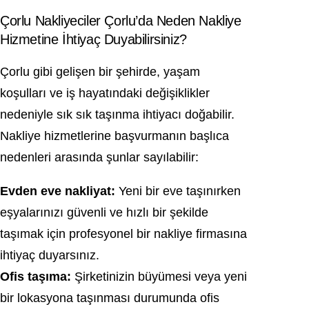
Çorlu Nakliyeciler Çorlu’da Neden Nakliye
Hizmetine İhtiyaç Duyabilirsiniz?
Çorlu gibi gelişen bir şehirde, yaşam
koşulları ve iş hayatındaki değişiklikler
nedeniyle sık sık taşınma ihtiyacı doğabilir.
Nakliye hizmetlerine başvurmanın başlıca
nedenleri arasında şunlar sayılabilir:
Evden eve nakliyat:
Yeni bir eve taşınırken
eşyalarınızı güvenli ve hızlı bir şekilde
taşımak için profesyonel bir nakliye firmasına
ihtiyaç duyarsınız.
Ofis taşıma:
Şirketinizin büyümesi veya yeni
bir lokasyona taşınması durumunda ofis