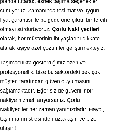
planda tutarak, esnek taşıma seçenekleri
sunuyoruz. Zamanında teslimat ve uygun
fiyat garantisi ile bölgede öne çıkan bir tercih
olmayı sürdürüyoruz.
Çorlu Nakliyecileri
olarak, her müşterinin ihtiyaçlarını dikkate
alarak kişiye özel çözümler geliştirmekteyiz.
Taşımacılıkta gösterdiğimiz özen ve
profesyonellik, bize bu sektördeki pek çok
müşteri tarafından güven duyulmasını
sağlamaktadır. Eğer siz de güvenilir bir
nakliye hizmeti arıyorsanız, Çorlu
Nakliyeciler her zaman yanınızdadır. Haydi,
taşınmanın stresinden uzaklaşın ve bize
ulaşın!