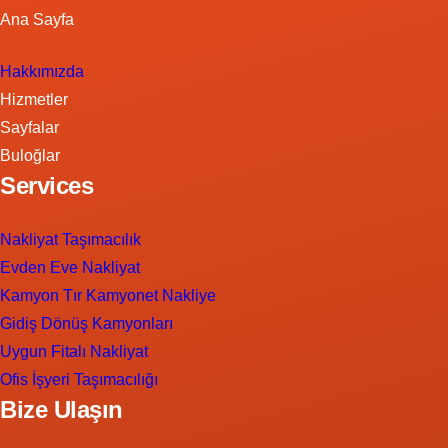
Ana Sayfa
Hakkımızda
Hizmetler
Sayfalar
Buloğlar
Services
Nakliyat Taşımacılık
Evden Eve Nakliyat
Kamyon Tır Kamyonet Nakliye
Gidiş Dönüş Kamyonları
Uygun Fitalı Nakliyat
Ofis İşyeri Taşımacılığı
Bize Ulaşın