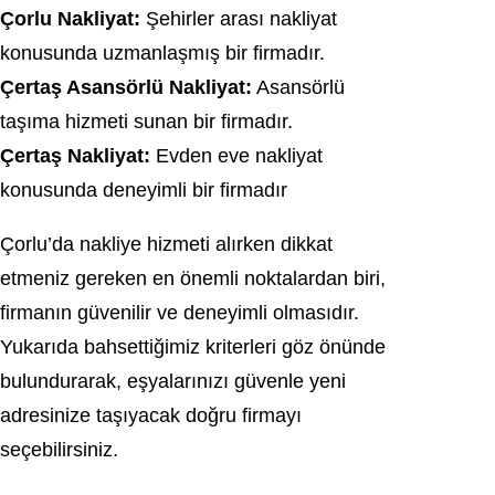
Çorlu Nakliyat:
Şehirler arası nakliyat
konusunda uzmanlaşmış bir firmadır.
Çertaş Asansörlü Nakliyat:
Asansörlü
taşıma hizmeti sunan bir firmadır.
Çertaş Nakliyat:
Evden eve nakliyat
konusunda deneyimli bir firmadır
Çorlu’da nakliye hizmeti alırken dikkat
etmeniz gereken en önemli noktalardan biri,
firmanın güvenilir ve deneyimli olmasıdır.
Yukarıda bahsettiğimiz kriterleri göz önünde
bulundurarak, eşyalarınızı güvenle yeni
adresinize taşıyacak doğru firmayı
seçebilirsiniz.