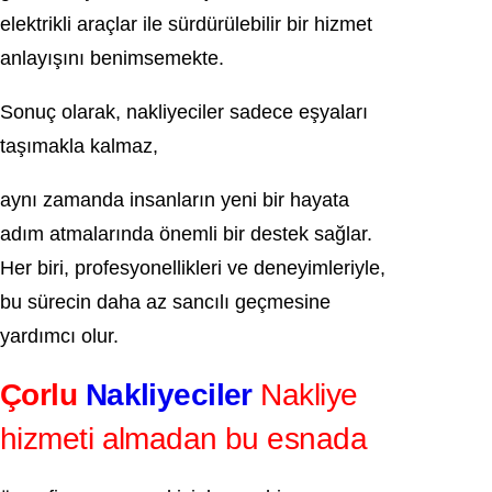
elektrikli araçlar ile sürdürülebilir bir hizmet
anlayışını benimsemekte.
Sonuç olarak, nakliyeciler sadece eşyaları
taşımakla kalmaz,
aynı zamanda insanların yeni bir hayata
adım atmalarında önemli bir destek sağlar.
Her biri, profesyonellikleri ve deneyimleriyle,
bu sürecin daha az sancılı geçmesine
yardımcı olur.
Çorlu
Nakliyeciler
Nakliye
hizmeti almadan bu esnada