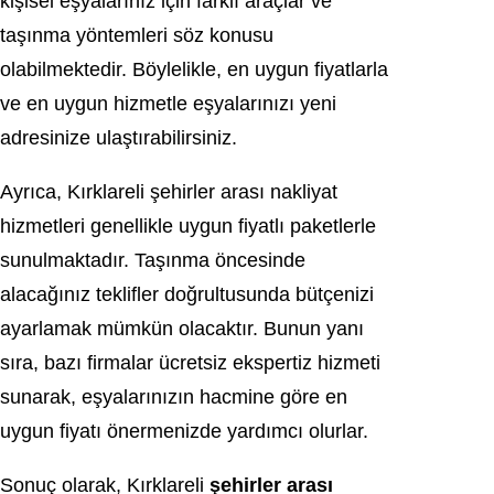
kişisel eşyalarınız için farklı araçlar ve
taşınma yöntemleri söz konusu
olabilmektedir. Böylelikle, en uygun fiyatlarla
ve en uygun hizmetle eşyalarınızı yeni
adresinize ulaştırabilirsiniz.
Ayrıca, Kırklareli şehirler arası nakliyat
hizmetleri genellikle uygun fiyatlı paketlerle
sunulmaktadır. Taşınma öncesinde
alacağınız teklifler doğrultusunda bütçenizi
ayarlamak mümkün olacaktır. Bunun yanı
sıra, bazı firmalar ücretsiz ekspertiz hizmeti
sunarak, eşyalarınızın hacmine göre en
uygun fiyatı önermenizde yardımcı olurlar.
Sonuç olarak, Kırklareli
şehirler arası