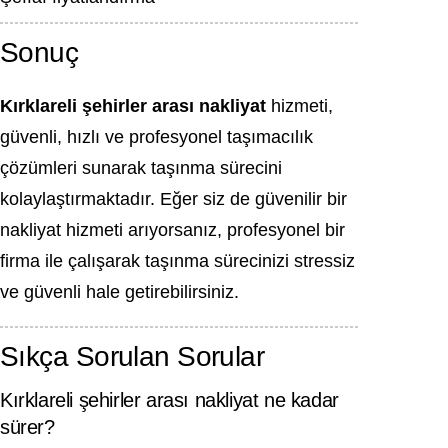
Sonuç
Kırklareli şehirler arası nakliyat
hizmeti,
güvenli, hızlı ve profesyonel taşımacılık
çözümleri sunarak taşınma sürecini
kolaylaştırmaktadır. Eğer siz de güvenilir bir
nakliyat hizmeti arıyorsanız, profesyonel bir
firma ile çalışarak taşınma sürecinizi stressiz
ve güvenli hale getirebilirsiniz.
Sıkça Sorulan Sorular
Kırklareli şehirler arası nakliyat ne kadar
sürer?