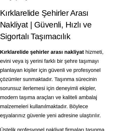
Kırklarelide Şehirler Arası
Nakliyat | Güvenli, Hızlı ve
Sigortalı Taşımacılık
Kırklarelide şehirler arası nakliyat
hizmeti,
evini veya iş yerini farklı bir şehre taşımayı
planlayan kişiler için güvenli ve profesyonel
çözümler sunmaktadır. Taşınma sürecinin
sorunsuz ilerlemesi için deneyimli ekipler,
modern taşıma araçları ve kaliteli ambalaj
malzemeleri kullanılmaktadır. Böylece
eşyalarınız güvenle yeni adresine ulaştırılır.
Üstelik profesyonel nakliyat firmaları taşınma