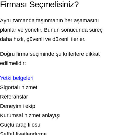
Firması Seçmelisiniz?
Aynı zamanda taşınmanın her aşamasını
planlar ve yönetir. Bunun sonucunda süreç
daha hızlı, güvenli ve düzenli ilerler.
Doğru firma seçiminde şu kriterlere dikkat
edilmelidir:
Yetki belgeleri
Sigortalı hizmet
Referanslar
Deneyimli ekip
Kurumsal hizmet anlayışı
Güçlü araç filosu
Şeffaf fiyatlandırma