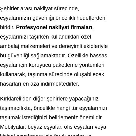
Şehirler arası nakliyat sürecinde,
eşyalarınızın güvenliği öncelikli hedeflerden
biridir.
Profesyonel nakliyat firmaları
,
eşyalarınızı taşırken kullandıkları özel
ambalaj malzemeleri ve deneyimli ekipleriyle
bu güvenliği sağlamaktadır. Özellikle hassas
eşyalar için koruyucu paketleme yöntemleri
kullanarak, taşınma sürecinde oluşabilecek
hasarları en aza indirmektedirler.
Kırklareli’den diğer şehirlere yapacağınız
taşımacılıkta, öncelikle hangi tür eşyalarınızı
taşıtmak istediğinizi belirlemeniz önemlidir.
Mobilyalar, beyaz eşyalar, ofis eşyaları veya