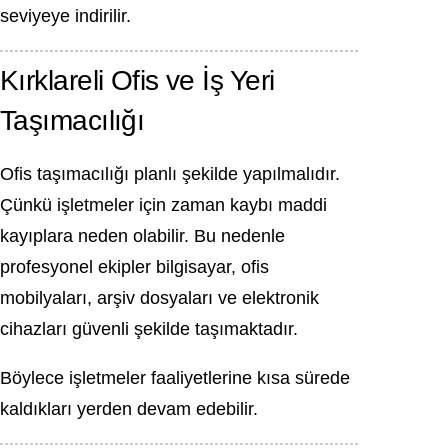
seviyeye indirilir.
Kırklareli Ofis ve İş Yeri
Taşımacılığı
Ofis taşımacılığı planlı şekilde yapılmalıdır.
Çünkü işletmeler için zaman kaybı maddi
kayıplara neden olabilir. Bu nedenle
profesyonel ekipler bilgisayar, ofis
mobilyaları, arşiv dosyaları ve elektronik
cihazları güvenli şekilde taşımaktadır.
Böylece işletmeler faaliyetlerine kısa sürede
kaldıkları yerden devam edebilir.