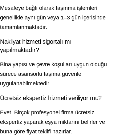
Mesafeye bağlı olarak taşınma işlemleri
genellikle aynı gün veya 1–3 gün içerisinde
tamamlanmaktadır.
Nakliyat hizmeti sigortalı mı
yapılmaktadır?
Bina yapısı ve çevre koşulları uygun olduğu
sürece asansörlü taşıma güvenle
uygulanabilmektedir.
Ücretsiz ekspertiz hizmeti veriliyor mu?
Evet. Birçok profesyonel firma ücretsiz
ekspertiz yaparak eşya miktarını belirler ve
buna göre fiyat teklifi hazırlar.