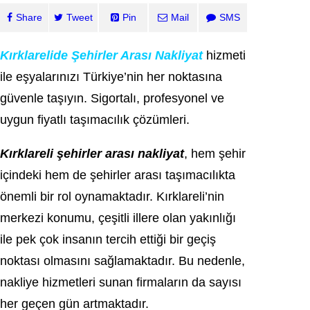
Share
Tweet
Pin
Mail
SMS
Kırklarelide Şehirler Arası Nakliyat
hizmeti
ile eşyalarınızı Türkiye’nin her noktasına
güvenle taşıyın. Sigortalı, profesyonel ve
uygun fiyatlı taşımacılık çözümleri.
Kırklareli şehirler arası nakliyat
, hem şehir
içindeki hem de şehirler arası taşımacılıkta
önemli bir rol oynamaktadır. Kırklareli’nin
merkezi konumu, çeşitli illere olan yakınlığı
ile pek çok insanın tercih ettiği bir geçiş
noktası olmasını sağlamaktadır. Bu nedenle,
nakliye hizmetleri sunan firmaların da sayısı
her geçen gün artmaktadır.