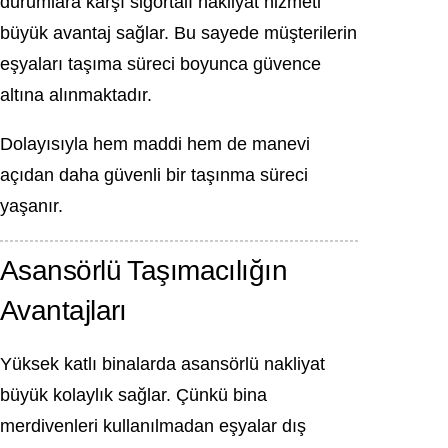
durumlara karşı sigortalı nakliyat hizmeti
büyük avantaj sağlar. Bu sayede müşterilerin
eşyaları taşıma süreci boyunca güvence
altına alınmaktadır.
Dolayısıyla hem maddi hem de manevi
açıdan daha güvenli bir taşınma süreci
yaşanır.
Asansörlü Taşımacılığın
Avantajları
Yüksek katlı binalarda asansörlü nakliyat
büyük kolaylık sağlar. Çünkü bina
merdivenleri kullanılmadan eşyalar dış