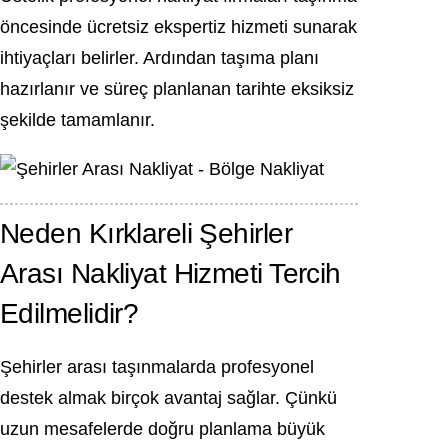
öncesinde ücretsiz ekspertiz hizmeti sunarak
ihtiyaçları belirler. Ardından taşıma planı
hazırlanır ve süreç planlanan tarihte eksiksiz
şekilde tamamlanır.
Neden Kırklareli Şehirler
Arası Nakliyat Hizmeti Tercih
Edilmelidir?
Şehirler arası taşınmalarda profesyonel
destek almak birçok avantaj sağlar. Çünkü
uzun mesafelerde doğru planlama büyük