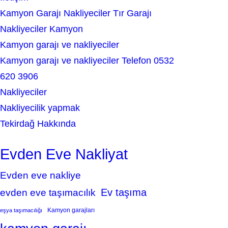
Kamyon Garajı Nakliyeciler Tır Garajı
Nakliyeciler Kamyon
Kamyon garajı ve nakliyeciler
Kamyon garajı ve nakliyeciler Telefon 0532
620 3906
Nakliyeciler
Nakliyecilik yapmak
Tekirdağ Hakkında
Evden Eve Nakliyat
Evden eve nakliye
Ev taşıma
evden eve taşımacılık
Kamyon garajları
eşya taşımacılığı