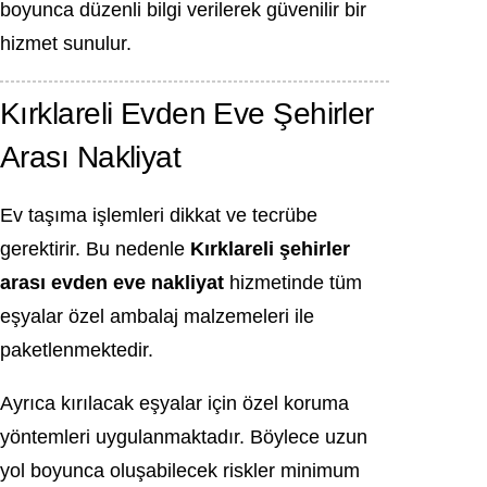
boyunca düzenli bilgi verilerek güvenilir bir
hizmet sunulur.
Kırklareli Evden Eve Şehirler
Arası Nakliyat
Ev taşıma işlemleri dikkat ve tecrübe
gerektirir. Bu nedenle
Kırklareli şehirler
arası evden eve nakliyat
hizmetinde tüm
eşyalar özel ambalaj malzemeleri ile
paketlenmektedir.
Ayrıca kırılacak eşyalar için özel koruma
yöntemleri uygulanmaktadır. Böylece uzun
yol boyunca oluşabilecek riskler minimum