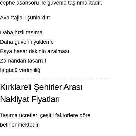
cephe asansörü ile güvenle taşınmaktadır.
Avantajları şunlardır:
Daha hızlı taşıma
Daha güvenli yükleme
Eşya hasar riskinin azalması
Zamandan tasarruf
İş gücü verimliliği
Kırklareli Şehirler Arası
Nakliyat Fiyatları
Taşıma ücretleri çeşitli faktörlere göre
belirlenmektedir.