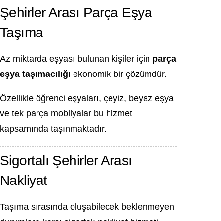
Şehirler Arası Parça Eşya
Taşıma
Az miktarda eşyası bulunan kişiler için
parça
eşya taşımacılığı
ekonomik bir çözümdür.
Özellikle öğrenci eşyaları, çeyiz, beyaz eşya
ve tek parça mobilyalar bu hizmet
kapsamında taşınmaktadır.
Sigortalı Şehirler Arası
Nakliyat
Taşıma sırasında oluşabilecek beklenmeyen