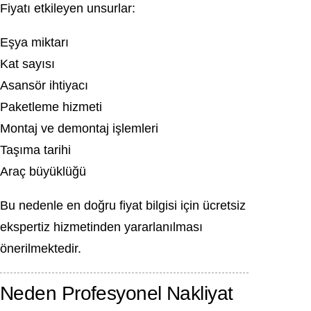
Fiyatı etkileyen unsurlar:
Eşya miktarı
Kat sayısı
Asansör ihtiyacı
Paketleme hizmeti
Montaj ve demontaj işlemleri
Taşıma tarihi
Araç büyüklüğü
Bu nedenle en doğru fiyat bilgisi için ücretsiz
ekspertiz hizmetinden yararlanılması
önerilmektedir.
Neden Profesyonel Nakliyat