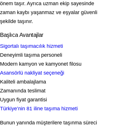
önem taşır. Ayrıca uzman ekip sayesinde
zaman kaybı yaşanmaz ve eşyalar güvenli
şekilde taşınır.
Başlıca Avantajlar
Sigortalı taşımacılık hizmeti
Deneyimli taşıma personeli
Modern kamyon ve kamyonet filosu
Asansörlü nakliyat seçeneği
Kaliteli ambalajlama
Zamanında teslimat
Uygun fiyat garantisi
Türkiye’nin 81 iline taşıma hizmeti
Bunun yanında müşterilere taşınma süreci