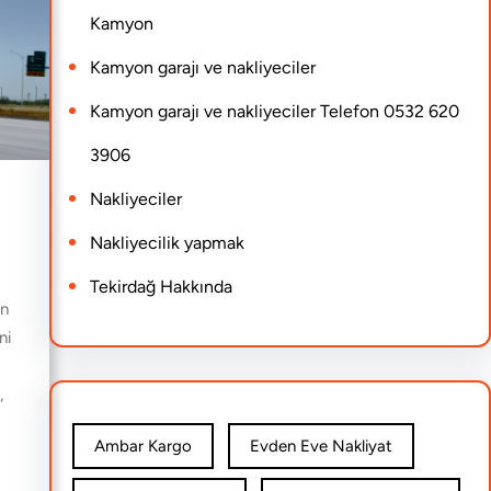
Kamyon
Kamyon garajı ve nakliyeciler
Kamyon garajı ve nakliyeciler Telefon 0532 620
3906
Nakliyeciler
Nakliyecilik yapmak
Tekirdağ Hakkında
en
ni
,
Ambar Kargo
Evden Eve Nakliyat