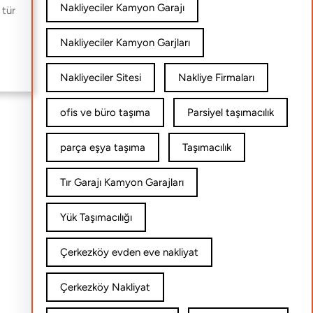
Nakliyeciler Kamyon Garajı
 tür
Nakliyeciler Kamyon Garjları
Nakliyeciler Sitesi
Nakliye Firmaları
ofis ve büro taşıma
Parsiyel taşımacılık
parça eşya taşıma
Taşımacılık
Tır Garajı Kamyon Garajları
Yük Taşımacılığı
Çerkezköy evden eve nakliyat
Çerkezköy Nakliyat