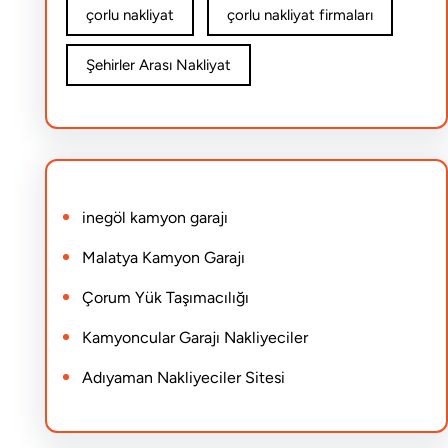
çorlu nakliyat
çorlu nakliyat firmaları
Şehirler Arası Nakliyat
inegöl kamyon garajı
Malatya Kamyon Garajı
Çorum Yük Taşımacılığı
Kamyoncular Garajı Nakliyeciler
Adıyaman Nakliyeciler Sitesi