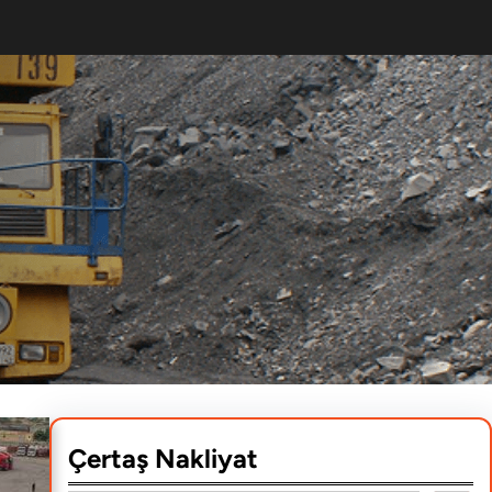
Çertaş Nakliyat