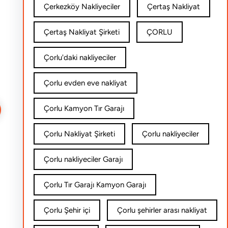
Çerkezköy Nakliyeciler
Çertaş Nakliyat
Çertaş Nakliyat Şirketi
ÇORLU
Çorlu'daki nakliyeciler
Çorlu evden eve nakliyat
Çorlu Kamyon Tır Garajı
Çorlu Nakliyat Şirketi
Çorlu nakliyeciler
Çorlu nakliyeciler Garajı
Çorlu Tır Garajı Kamyon Garajı
Çorlu Şehir içi
Çorlu şehirler arası nakliyat