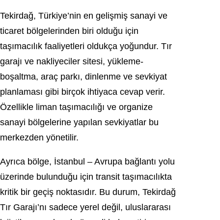
Tekirdağ, Türkiye’nin en gelişmiş sanayi ve
ticaret bölgelerinden biri olduğu için
taşımacılık faaliyetleri oldukça yoğundur. Tır
garajı ve nakliyeciler sitesi, yükleme-
boşaltma, araç parkı, dinlenme ve sevkiyat
planlaması gibi birçok ihtiyaca cevap verir.
Özellikle liman taşımacılığı ve organize
sanayi bölgelerine yapılan sevkiyatlar bu
merkezden yönetilir.
Ayrıca bölge, İstanbul – Avrupa bağlantı yolu
üzerinde bulunduğu için transit taşımacılıkta
kritik bir geçiş noktasıdır. Bu durum, Tekirdağ
Tır Garajı’nı sadece yerel değil, uluslararası