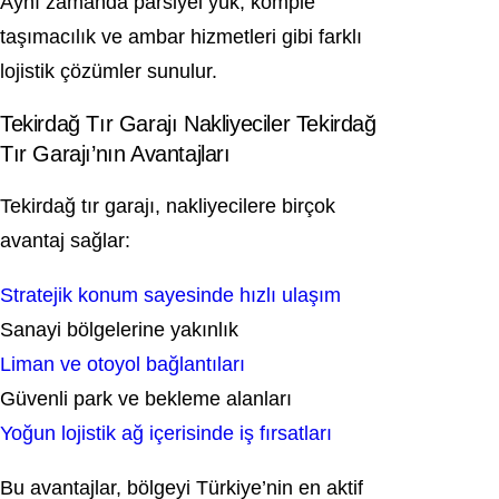
Aynı zamanda parsiyel yük, komple
taşımacılık ve ambar hizmetleri gibi farklı
lojistik çözümler sunulur.
Tekirdağ Tır Garajı Nakliyeciler Tekirdağ
Tır Garajı’nın Avantajları
Tekirdağ tır garajı, nakliyecilere birçok
avantaj sağlar:
Stratejik konum sayesinde hızlı ulaşım
Sanayi bölgelerine yakınlık
Liman ve otoyol bağlantıları
Güvenli park ve bekleme alanları
Yoğun lojistik ağ içerisinde iş fırsatları
Bu avantajlar, bölgeyi Türkiye’nin en aktif