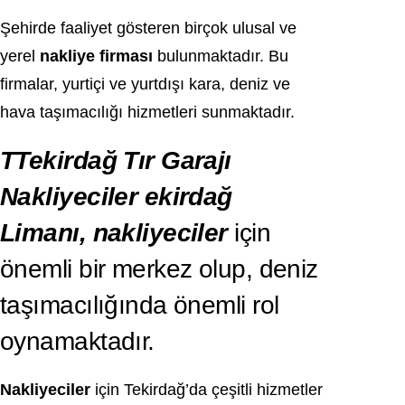
Şehirde faaliyet gösteren birçok ulusal ve
yerel
nakliye firması
bulunmaktadır. Bu
firmalar, yurtiçi ve yurtdışı kara, deniz ve
hava taşımacılığı hizmetleri sunmaktadır.
TTekirdağ Tır Garajı
Nakliyeciler ekirdağ
Limanı, nakliyeciler
için
önemli bir merkez olup, deniz
taşımacılığında önemli rol
oynamaktadır.
Nakliyeciler
için Tekirdağ’da çeşitli hizmetler