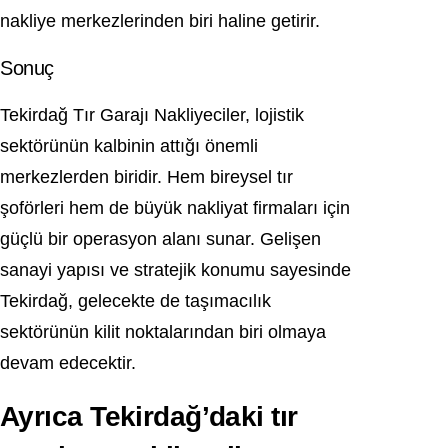
nakliye merkezlerinden biri haline getirir.
Sonuç
Tekirdağ Tır Garajı Nakliyeciler, lojistik
sektörünün kalbinin attığı önemli
merkezlerden biridir. Hem bireysel tır
şoförleri hem de büyük nakliyat firmaları için
güçlü bir operasyon alanı sunar. Gelişen
sanayi yapısı ve stratejik konumu sayesinde
Tekirdağ, gelecekte de taşımacılık
sektörünün kilit noktalarından biri olmaya
devam edecektir.
Ayrıca Tekirdağ’daki tır