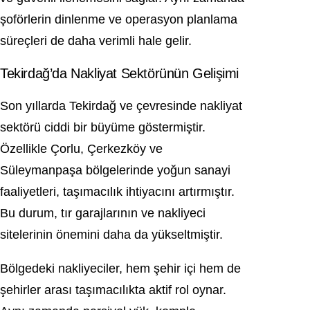
şoförlerin dinlenme ve operasyon planlama
süreçleri de daha verimli hale gelir.
Tekirdağ’da Nakliyat Sektörünün Gelişimi
Son yıllarda Tekirdağ ve çevresinde nakliyat
sektörü ciddi bir büyüme göstermiştir.
Özellikle Çorlu, Çerkezköy ve
Süleymanpaşa bölgelerinde yoğun sanayi
faaliyetleri, taşımacılık ihtiyacını artırmıştır.
Bu durum, tır garajlarının ve nakliyeci
sitelerinin önemini daha da yükseltmiştir.
Bölgedeki nakliyeciler, hem şehir içi hem de
şehirler arası taşımacılıkta aktif rol oynar.